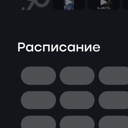
Расписание