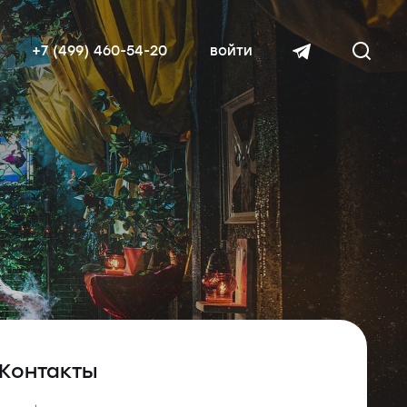
+7 (499) 460-54-20
войти
читать далее
Контакты