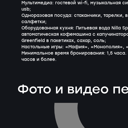
Мультимедиа: гостевой wi-fi, музыкальная сис
usb;
Одноразовая посуда: стаканчики, тарелки, 
салфетки;
Оборудованная кухня: Питьевая вода Nilla Sp
автоматическая кофемашина с капучинаторо
Greenfield в пакетиках, сахар, соль;
Настольные игры: «Мафия», «Монополия», «Л
Минимальное время бронирования: 1,5 часа.
часов и более.
Фото и видео 