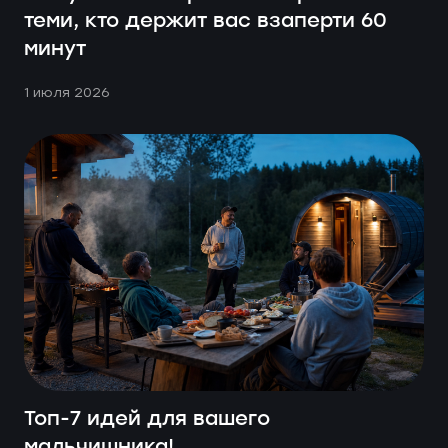
теми, кто держит вас взаперти 60
минут
1 июля 2026
Топ-7 идей для вашего
мальчишника!