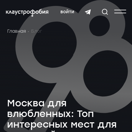
войти
Главная
Блог
Москва для
влюбленных: Топ
интересных мест для