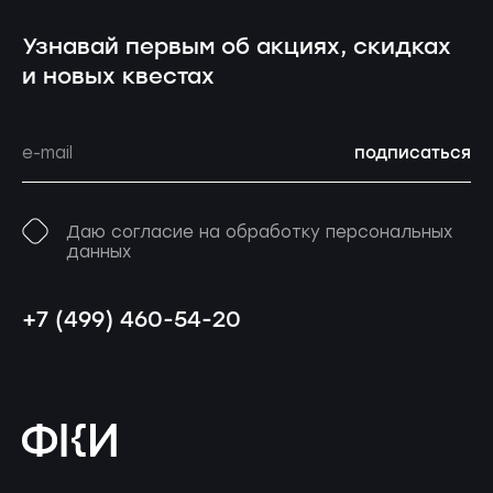
Узнавай первым об акциях, скидках
и новых квестах
подписаться
Даю согласие на обработку персональных
данных
+7 (499) 460-54-20