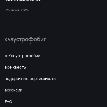
26 июня 2026
о Клаустрофобии
все квесты
подарочные сертификаты
вакансии
FAQ