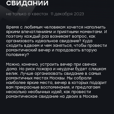
свиданий
не только о квестах
11 декабря 2023
Время с любимым человеком хочется наполнить
яркими впечатлениями и приятными моментами. И
поэтому каждый раз возникает вопрос, как
организовать идеальное свидание? Куда
сходить вдвоем и чем заняться, чтобы провести
романтический вечер и порадовать вторую
половинку?
Можно, конечно, устроить вечер при свечах
дома. Но риск пожара и неудачи будет слишком
велик. Лучше организовать свидание в самых
романтичных местах Москвы. Мы собрали
наиболее яркие места, вечер в которых подарит
вам прекрасные воспоминания, и предлагаем
несколько необычных идей, как провести
романтическое свидание на двоих в Москве.