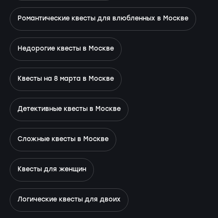
Романтические квесты для влюбленных в Москве
Недорогие квесты в Москве
Квесты на 8 марта в Москве
Детективные квесты в Москве
Сложные квесты в Москве
Квесты для женщин
Логические квесты для двоих