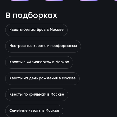
В подборках
Квесты без актёров в Москве
Нестрашные квесты и перформансы
Квесты в «Авиапарке» в Москве
Квесты на день рождения в Москве
Квесты по фильмам в Москве
Семейные квесты в Москве