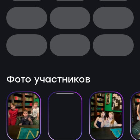
Фото участников