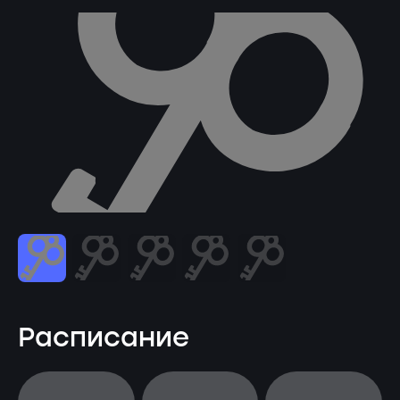
Расписание