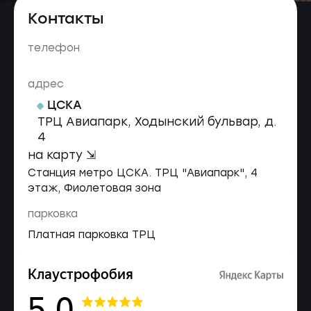
Контакты
телефон
адрес
ЦСКА
ТРЦ Авиапарк, Ходынский бульвар, д.
4
на карту ⇲
Станция метро ЦСКА. ТРЦ "Авиапарк", 4
этаж, Фиолетовая зона
парковка
Платная парковка ТРЦ