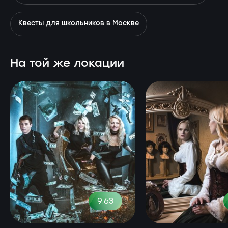
Квесты для школьников в Москве
На той же локации
9.63