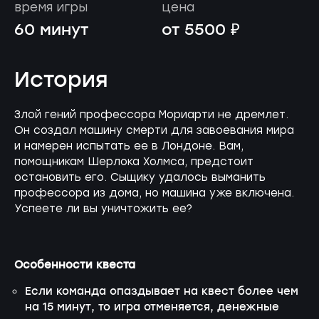
время игры
цена
60 минут
от 5500 ₽
История
Злой гений профессора Мориарти не дремлет.
Он создал машину смерти для завоевания мира
и намерен испытать ее в Лондоне. Вам,
помощникам Шерлока Холмса, предстоит
остановить его. Сыщику удалось выманить
профессора из дома, но машина уже включена.
Успеете ли вы уничтожить ее?
Особенности квеста
Если команда опаздывает на квест более чем
на 15 минут, то игра отменяется, денежные