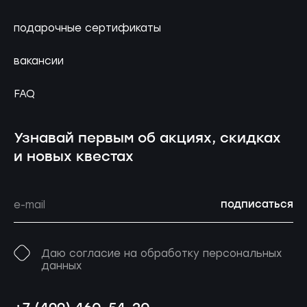
подарочные сертификаты
вакансии
FAQ
Узнавай первым об акциях, скидках
и новых квестах
подписаться
Даю согласие на обработку персональных
данных