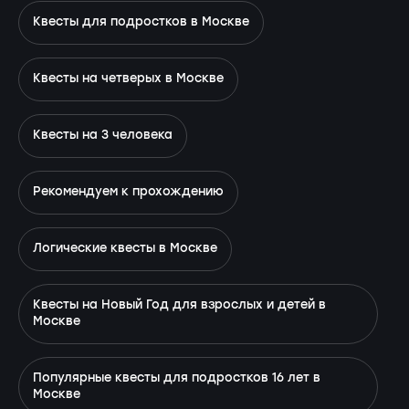
Квесты для подростков в Москве
Квесты на четверых в Москве
Квесты на 3 человека
Рекомендуем к прохождению
Логические квесты в Москве
Квесты на Новый Год для взрослых и детей в
Москве
Популярные квесты для подростков 16 лет в
Москве