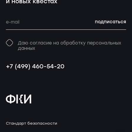
и новых квестах
подписаться
Даю согласие на обработку персональных
данных
+7 (499) 460-54-20
Стандарт безопасности