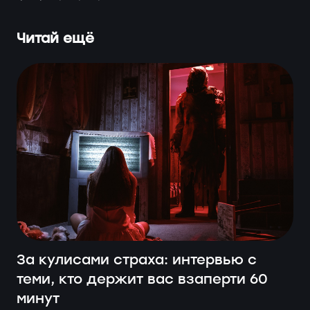
Читай ещё
За кулисами страха: интервью с
теми, кто держит вас взаперти 60
минут