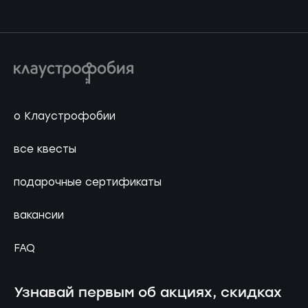
о Клаустрофобии
все квесты
подарочные сертификаты
вакансии
FAQ
Узнавай первым об акциях, скидках