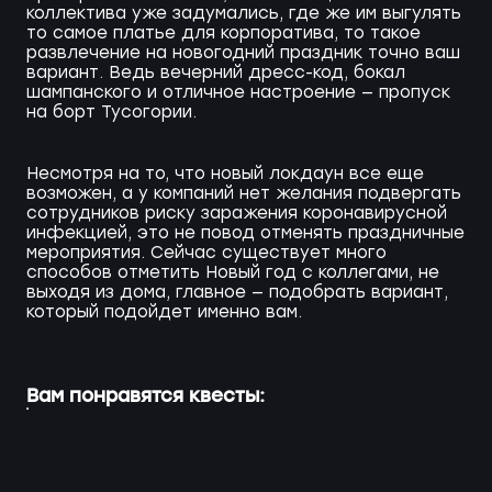
коллектива уже задумались, где же им выгулять
то самое платье для корпоратива, то такое
развлечение на новогодний праздник точно ваш
вариант. Ведь вечерний дресс-код, бокал
шампанского и отличное настроение — пропуск
на борт Тусогории.
Несмотря на то, что новый локдаун все еще
возможен, а у компаний нет желания подвергать
сотрудников риску заражения коронавирусной
инфекцией, это не повод отменять праздничные
мероприятия. Сейчас существует много
способов отметить Новый год с коллегами, не
выходя из дома, главное — подобрать вариант,
который подойдет именно вам.
Вам понравятся квесты: