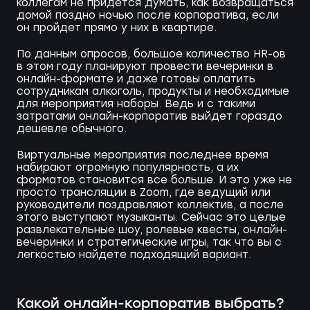
коллегам не придется думать, как возвращаться
домой поздно ночью после корпоратива, если
он пройдет прямо у них в квартире.
По данным опросов, большое количество HR-ов
в этом году планируют провести вечеринки в
онлайн-формате и даже готовы оплатить
сотрудникам алкоголь, продукты и необходимые
для мероприятия наборы. Ведь и с такими
затратами онлайн-корпоратив выйдет гораздо
дешевле обычного.
Виртуальные мероприятия последнее время
набирают огромную популярность, а их
форматов становится все больше. И это уже не
просто трансляции в Zoom, где ведущий или
руководители поздравляют коллектив, а после
этого выступают музыканты. Сейчас это целые
развлекательные шоу, ролевые квесты, онлайн-
вечеринки и стратегические игры, так что вы с
легкостью найдете подходящий вариант.
Какой онлайн-корпоратив выбрать?