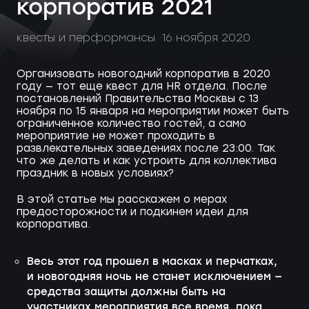
корпоратив 2021
квесты и перформансы
16 ноября 2020
Организовать новогодний корпоратив в 2020
году — тот еще квест для HR отдела. После
постановлений Правительства Москвы с 13
ноября по 15 января на мероприятии может быть
ограниченное количество гостей, а само
мероприятие не может проходить в
развлекательных заведениях после 23:00. Так
что же делать и как устроить для коллектива
праздник в новых условиях?
В этой статье мы расскажем о мерах
предосторожности и подкинем идеи для
корпоратива.
Весь этот год прошел в масках и перчатках,
и новогодняя ночь не станет исключением —
средства защиты должны быть на
участниках мероприятия все время, пока