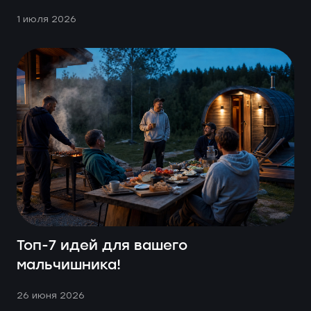
1 июля 2026
Топ-7 идей для вашего
мальчишника!
26 июня 2026