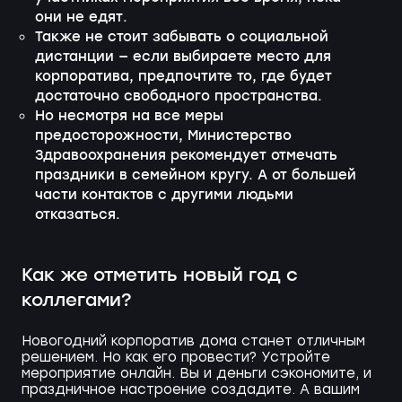
они не едят.
Также не стоит забывать о социальной
дистанции — если выбираете место для
корпоратива, предпочтите то, где будет
достаточно свободного пространства.
Но несмотря на все меры
предосторожности, Министерство
Здравоохранения рекомендует отмечать
праздники в семейном кругу. А от большей
части контактов с другими людьми
отказаться.
Как же отметить новый год с
коллегами?
Новогодний корпоратив дома станет отличным
решением. Но как его провести? Устройте
мероприятие онлайн. Вы и деньги сэкономите, и
праздничное настроение создадите. А вашим