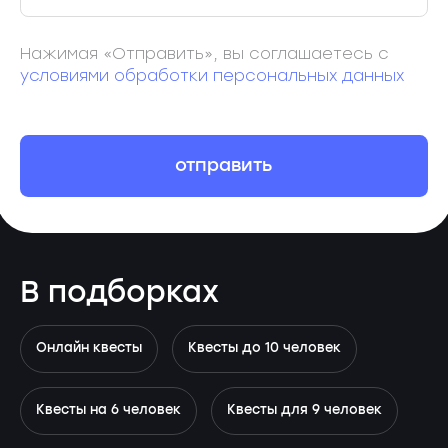
Нажимая «Отправить», вы соглашаетесь с
условиями обработки персональных данных
отправить
В подборках
Онлайн квесты
Квесты до 10 человек
Квесты на 6 человек
Квесты для 9 человек