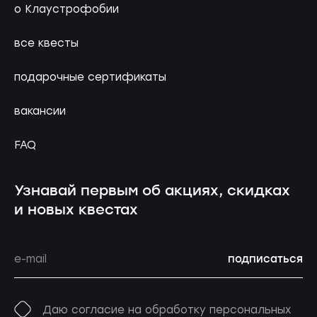
о Клаустрофобии
все квесты
подарочные сертификаты
вакансии
FAQ
Узнавай первым об акциях, скидках
и новых квестах
подписаться
Даю согласие на обработку персональных