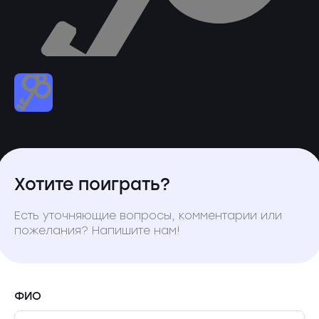
Хотите поиграть?
Есть уточняющие вопросы, комментарии или
пожелания? Напишите нам!
ФИО