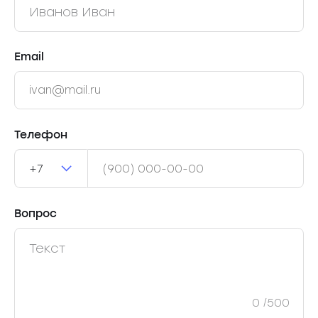
Email
Телефон
+7
Вопрос
0
/500