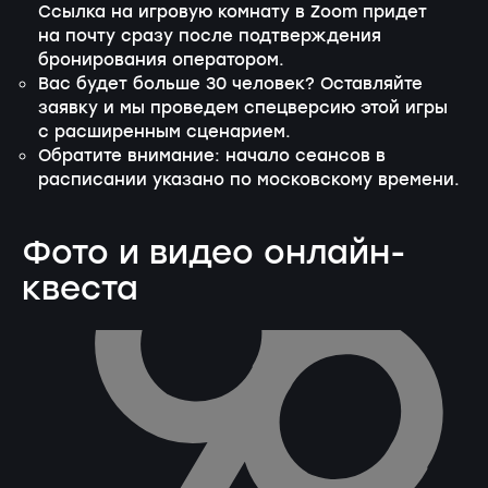
Ссылка на игровую комнату в Zoom придет
на почту сразу после подтверждения
бронирования оператором.
Вас будет больше 30 человек? Оставляйте
заявку и мы проведем спецверсию этой игры
с расширенным сценарием.
Обратите внимание: начало сеансов в
расписании указано по московскому времени.
Фото и видео онлайн-
квеста