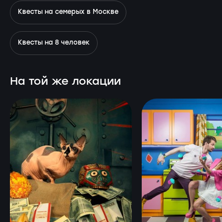
Квесты на семерых в Москве
Квесты на 8 человек
На той же локации