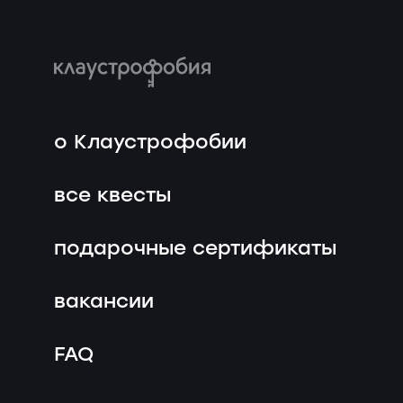
о Клаустрофобии
все квесты
подарочные сертификаты
вакансии
FAQ