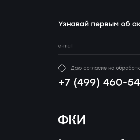
Узнавай первым об ак
Даю согласие на обработк
+7 (499) 460-5