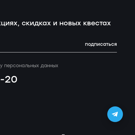
циях, скидках и новых квестах
подписаться
у персональных данных
4-20