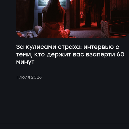
За кулисами страха: интервью с
теми, кто держит вас взаперти 60
минут
1 июля 2026