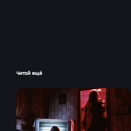
Читай ещё