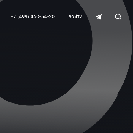
+7 (499) 460-54-20
войти
читать далее