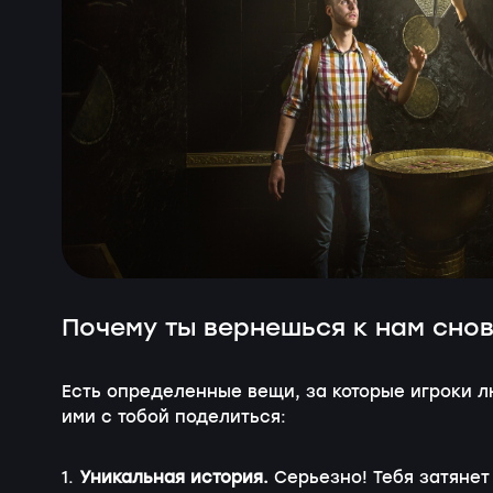
Почему ты вернешься к нам сно
Есть определенные вещи, за которые игроки 
ими с тобой поделиться:
1.
Уникальная история.
Серьезно! Тебя затянет 