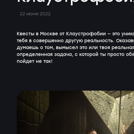
22 июня 2022
Квесты в Москве от Клаустрофобии — это уни
тебя в совершенно другую реальность. Оказа
думаешь о том, вымысел это или твоя реальна
определенная задача, с которой ты просто обя
пойдет не так!