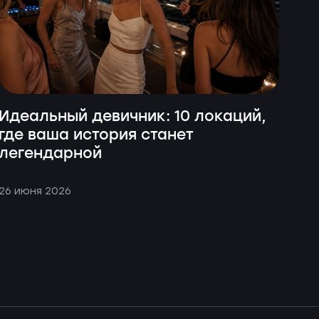
Идеальный девичник: 10 локаций,
где ваша история станет
легендарной
26 июня 2026