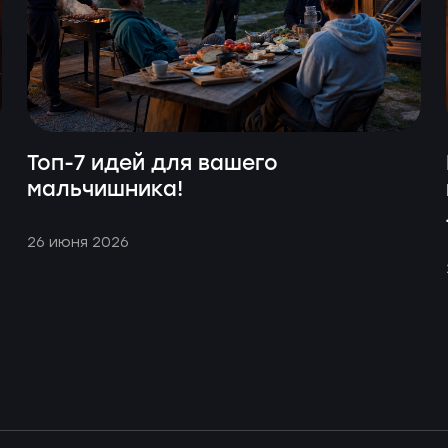
Топ-7 идей для вашего
мальчишника!
26 июня 2026