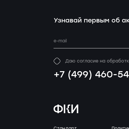
Узнавай первым об ак
Даю согласие на обработк
+7 (499) 460-5
Стандарт
Полити