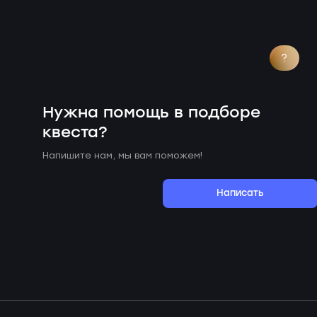
?
Нужна помощь в подборе
квеста?
Напишите нам, мы вам поможем!
Написать