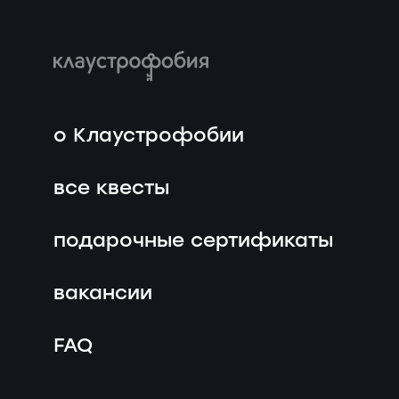
о Клаустрофобии
все квесты
подарочные сертификаты
вакансии
FAQ