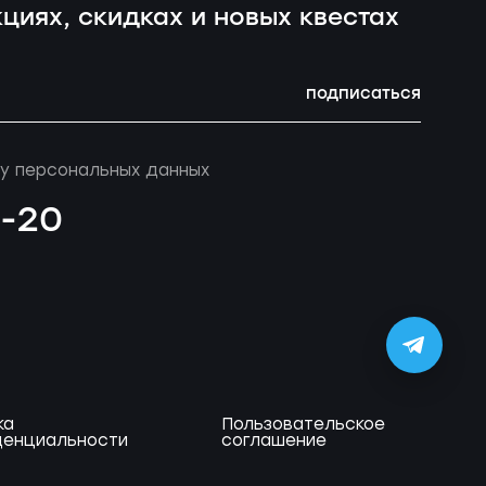
циях, скидках и новых квестах
подписаться
у персональных данных
4-20
ка
Пользовательское
енциальности
соглашение