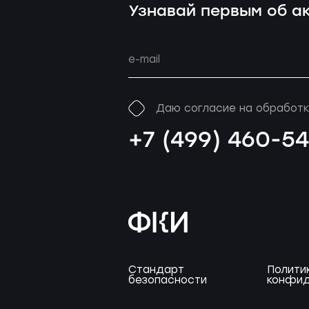
Узнавай первым об ак
Даю согласие на обработк
+7 (499) 460-5
Стандарт
Полити
безопасности
конфид