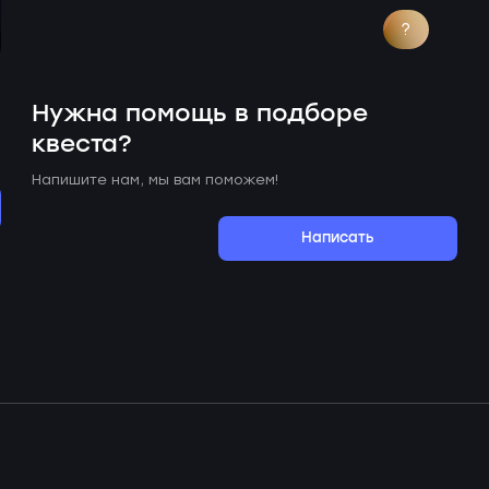
?
Нужна помощь в подборе
квеста?
Напишите нам, мы вам поможем!
Написать