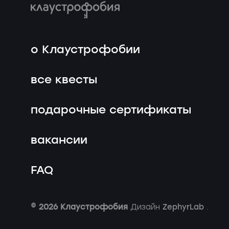
о Клаустрофобии
все квесты
подарочные сертификаты
вакансии
FAQ
© 2026 Клаустрофобия
ZephyrLab
Дизайн
.