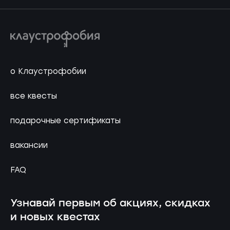
о Клаустрофобии
все квесты
подарочные сертификаты
вакансии
FAQ
Узнавай первым об акциях, скидках
и новых квестах