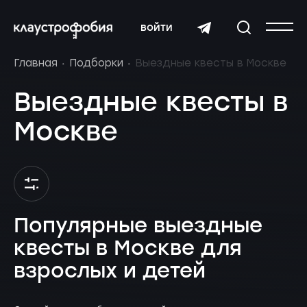
войти
Главная
Подборки
Выездные квесты в Москве
Выездные квесты в
Москве
Популярные выездные
квесты в Москве для
взрослых и детей