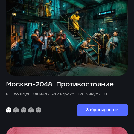
Москва-2048. Противостояние
м. Площадь Ильича ·
1-42 игрока · 120 минут
· 12+
Забронировать