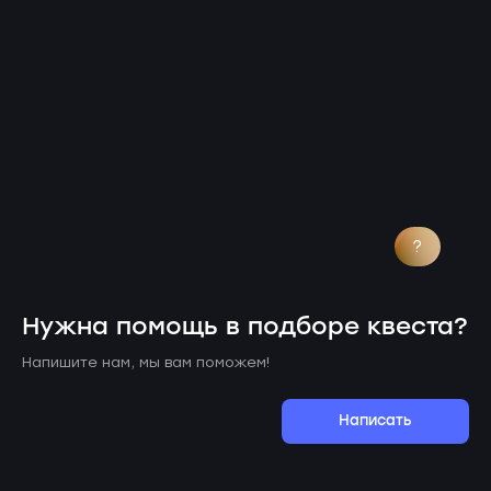
?
Нужна помощь в подборе квеста?
Напишите нам, мы вам поможем!
Написать