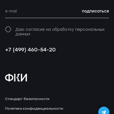
подписаться
Даю согласие на обработку персональных
данных
+7 (499) 460-54-20
Стандарт безопасности
Политика конфиденциальности