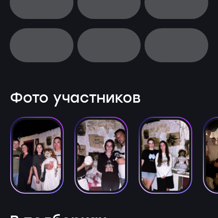
Фото участников