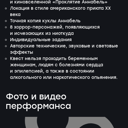
и киновселенной «Проклятие Аннабель»
Локация в стиле американского приюта XX
века
Точная копия куклы Аннабель
8 хоррор-персонажей, появляющихся
и исчезающих из ниоткуда
Индивидуальные задания
Авторские технические, звуковые и световые
эффекты
Квест нельзя проходить беременным
женщинам, людям с болезнями сердца
и эпилепсией, а также в состоянии
алкогольного или наркотического опьянения.
Фото и видео
перформанса