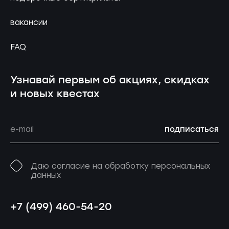
вакансии
FAQ
Узнавай первым об акциях, скидках
и новых квестах
подписаться
Даю согласие на обработку персональных
данных
+7 (499) 460-54-20