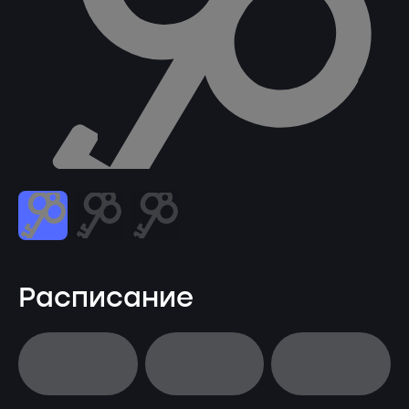
Расписание