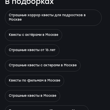
В подборках
Страшные хоррор квесты для подростков в
Москве
Квесты с актёрами в Москве
Страшные квесты от 16 лет
Страшные квесты с актерами в Москве
Квесты по фильмам в Москве
Страшные квесты в Москве