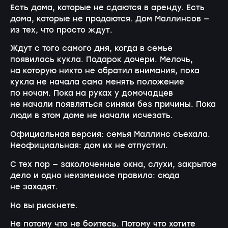
Есть дома, которые не сдаются в аренду. Есть
дома, которые не продаются. Дом Маллинсов —
из тех, что просто ждут.
Ждут с того самого дня, когда в семье
появилась кукла. Подарок дочери. Мелочь,
на которую никто не обратил внимания, пока
кукла не начала сама менять положение
по ночам. Пока на руках у домочадцев
не начали появляться синяки без причины. Пока
люди в этом доме не начали исчезать.
Официальная версия: семья Маллинс съехала.
Неофициальная: дом их не отпустил.
С тех пор — заколоченные окна, слухи, закрытое
дело и одно неизменное правило: сюда
не заходят.
Но вы рискнете.
Не потому что не боитесь. Потому что хотите