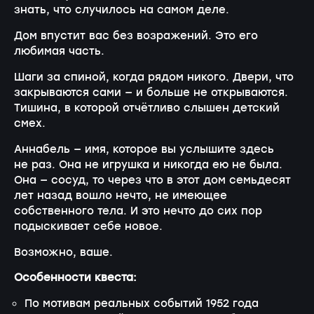
знать, что случилось на самом деле.
Дом впустит вас без возражений. Это его
любимая часть.
Шаги за спиной, когда рядом никого. Двери, что
закрываются сами — и больше не открываются.
Тишина, в которой отчётливо слышен детский
смех.
Аннабель — имя, которое вы услышите здесь
не раз. Она не игрушка и никогда ею не была.
Она — сосуд, то через что в этот дом семьдесят
лет назад вошло нечто, не имеющее
собственного тела. И это нечто до сих пор
подыскивает себе новое.
Возможно, ваше.
Особенности квеста:
По мотивам реальных событий 1952 года