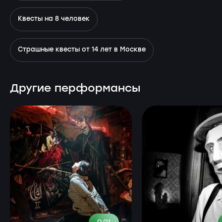
Квесты на 8 человек
Страшные квесты от 14 лет в Москве
Другие перформансы