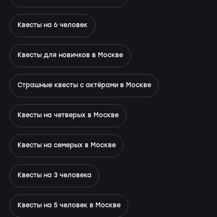
Квесты на 6 человек
Квесты для новичков в Москве
Страшные квесты с актёрами в Москве
Квесты на четверых в Москве
Квесты на семерых в Москве
Квесты на 3 человека
Квесты на 5 человек в Москве