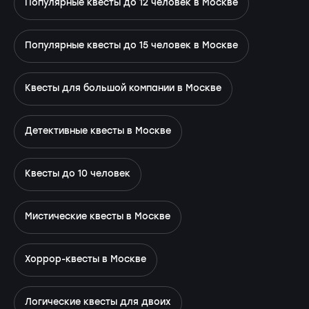
Популярные квесты до 12 человек в Москве
Популярные квесты до 15 человек в Москве
Квесты для большой компании в Москве
Детективные квесты в Москве
Квесты до 10 человек
Мистические квесты в Москве
Хоррор-квесты в Москве
Логические квесты для двоих