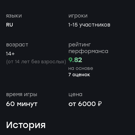
языки
игроки
RU
1-15 участников
возраст
рейтинг
перформанса
14+
9.82
(от 14 лет без взрослых)
на основе
7 оценок
время игры
цена
60 минут
от 6000 ₽
История