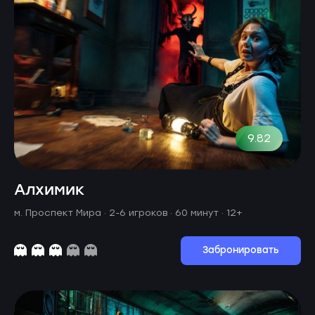
9.82
Алхимик
м. Проспект Мира ·
2-6 игроков · 60 минут
· 12+
Забронировать