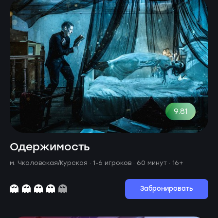
9.81
Одержимость
м. Чкаловская/Курская ·
1-6 игроков · 60 минут
· 16+
Забронировать