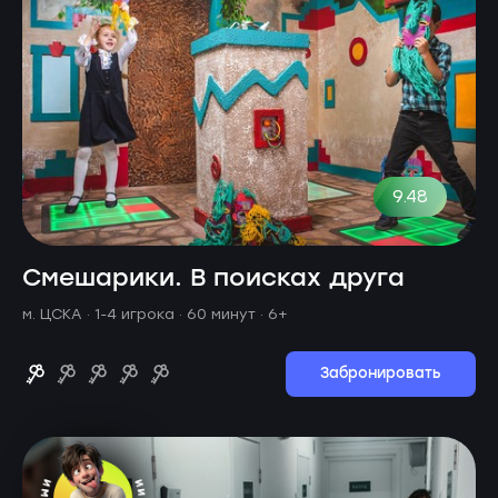
9.48
Смешарики. В поисках друга
м. ЦСКА ·
1-4 игрока · 60 минут
· 6+
Забронировать