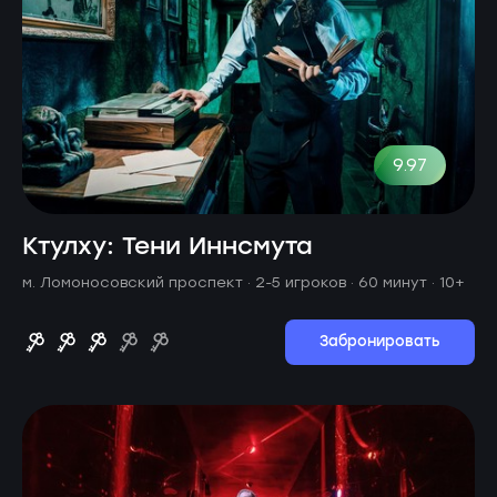
9.97
Ктулху: Тени Иннсмута
м. Ломоносовский проспект ·
2-5 игроков · 60 минут
· 10+
Забронировать