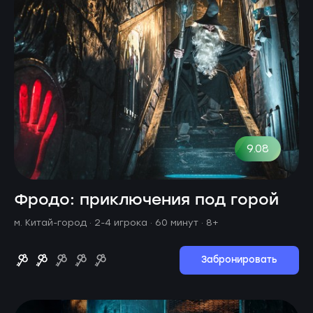
9.08
Фродо: приключения под горой
м. Китай-город ·
2-4 игрока · 60 минут
· 8+
Забронировать