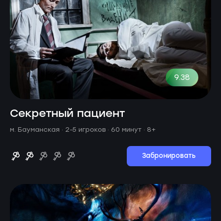
9.38
Секретный пациент
м. Бауманская ·
2-5 игроков · 60 минут
· 8+
Забронировать