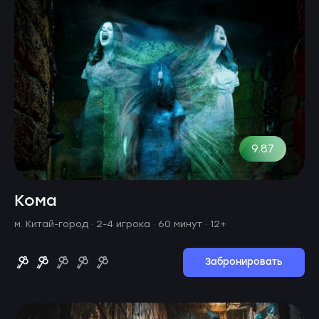
9.87
Кома
м. Китай-город ·
2-4 игрока · 60 минут
· 12+
Забронировать