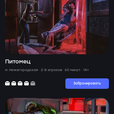
Питомец
м. Нижегородская ·
2-8 игроков · 60 минут
· 14+
Забронировать