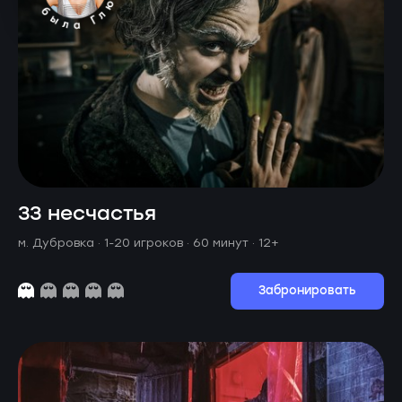
33 несчастья
м. Дубровка ·
1-20 игроков · 60 минут
· 12+
Забронировать