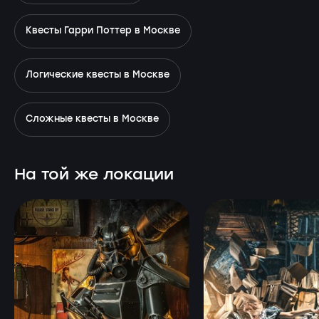
Квесты Гарри Поттер в Москве
Логические квесты в Москве
Сложные квесты в Москве
На той же локации