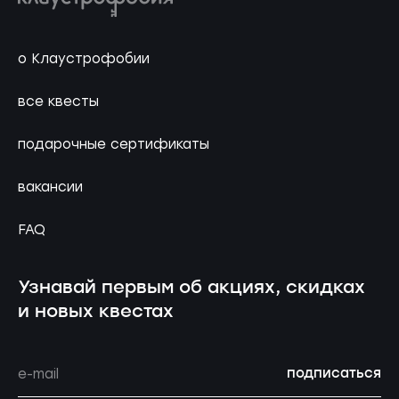
о Клаустрофобии
все квесты
подарочные сертификаты
вакансии
FAQ
Узнавай первым об акциях, скидках
и новых квестах
подписаться