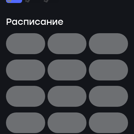
Расписание