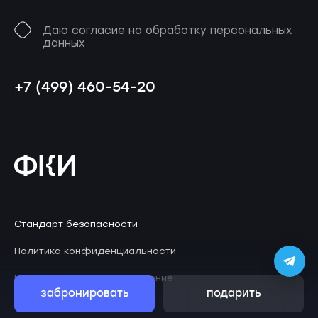
Даю согласие на обработку персональных
данных
+7 (499) 460-54-20
Стандарт безопасности
Политика конфиденциальности
Пользовательское соглашение
забронировать
подарить
© 2026 Клаустрофобия
ZephyrLab
Дизайн
.