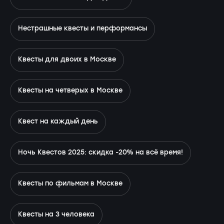
Нестрашные квесты и перформансы
Квесты для двоих в Москве
Квесты на четверых в Москве
Квест на каждый день
Ночь Квестов 2025: скидка -20% на всё время!
Квесты по фильмам в Москве
Квесты на 3 человека