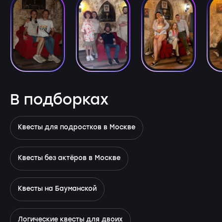
В подборках
Квесты для подростков в Москве
Квесты без актёров в Москве
Квесты на Бауманской
Логические квесты для двоих