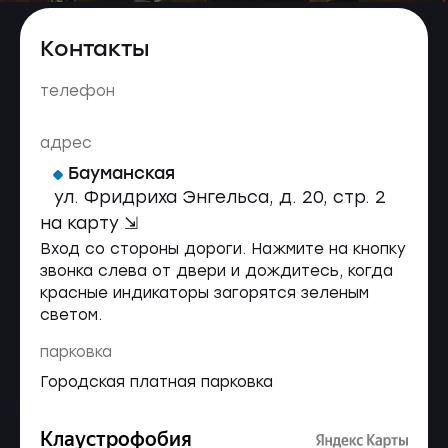
Контакты
телефон
адрес
Бауманская
ул. Фридриха Энгельса, д. 20, стр. 2
на карту ⇲
Вход со стороны дороги. Нажмите на кнопку
звонка слева от двери и дождитесь, когда
красные индикаторы загорятся зеленым
светом.
парковка
Городская платная парковка