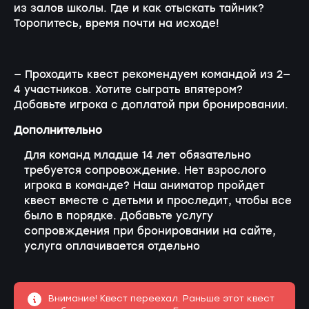
из залов школы. Где и как отыскать тайник?
Торопитесь, время почти на исходе!
— Проходить квест рекомендуем командой из 2—
4 участников. Хотите сыграть впятером?
Добавьте игрока с доплатой при бронировании.
Дополнительно
Для команд младше 14 лет обязательно
требуется сопровождение. Нет взрослого
игрока в команде? Наш аниматор пройдет
квест вместе с детьми и проследит, чтобы все
было в порядке. Добавьте услугу
сопровждения при бронировании на сайте,
услуга оплачивается отдельно
Внимание! Квест переехал. Раньше этот квест