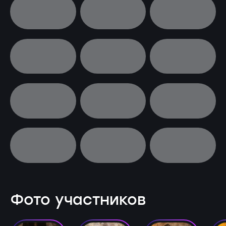
Фото участников