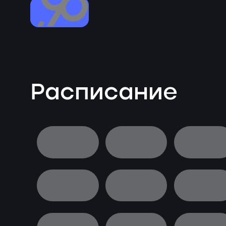
Расписание