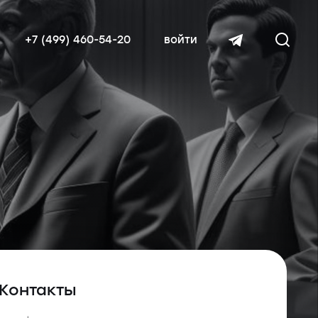
+7 (499) 460-54-20
войти
читать далее
Контакты