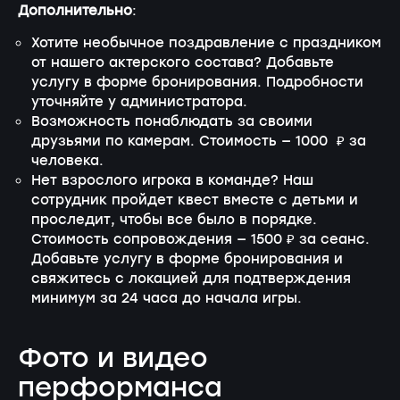
Дополнительно
:
Хотите необычное поздравление с праздником
от нашего актерского состава? Добавьте
услугу в форме бронирования. Подробности
уточняйте у администратора.
Возможность понаблюдать за своими
друзьями по камерам. Стоимость — 1000 ₽ за
человека.
Нет взрослого игрока в команде? Наш
сотрудник пройдет квест вместе с детьми и
проследит, чтобы все было в порядке.
Стоимость сопровождения — 1500 ₽ за сеанс.
Добавьте услугу в форме бронирования и
свяжитесь с локацией для подтверждения
минимум за 24 часа до начала игры.
Фото и видео
перформанса