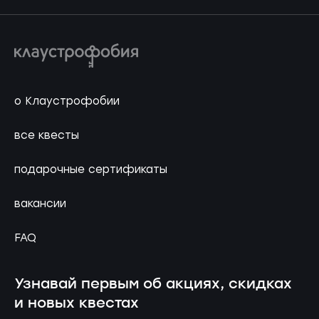
о Клаустрофобии
все квесты
подарочные сертификаты
вакансии
FAQ
Узнавай первым об акциях, скидках
и новых квестах