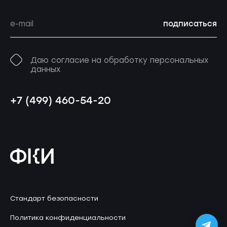
подписаться
Даю согласие на обработку персональных
данных
+7 (499) 460-54-20
Стандарт безопасности
Политика конфиденциальности