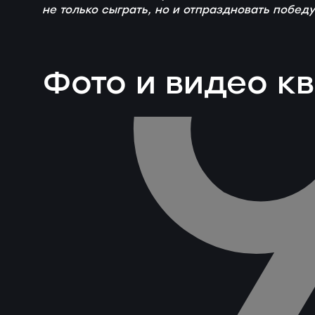
не только сыграть, но и отпраздновать побед
Фото и видео к