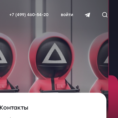
+7 (499) 460-54-20
войти
читать далее
Контакты