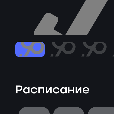
Расписание