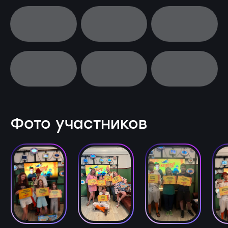
Фото участников