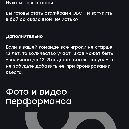
Нужны новые герои.
Вы готовы стать стажёрами ОБСП и вступить
в бой со сказочной нечистью?
Дополнительно
Если в вашей команде все игроки не старше
12 лет, то количество участников может быть
увеличено до 12. Это дополнительная услуга —
не забудьте добавить её при бронировании
квеста.
Фото и видео
перформанса