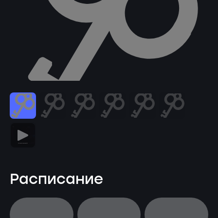
Расписание