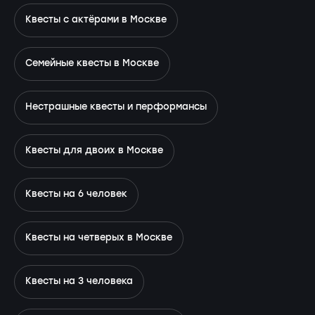
Квесты с актёрами в Москве
Семейные квесты в Москве
Нестрашные квесты и перформансы
Квесты для двоих в Москве
Квесты на 6 человек
Квесты на четверых в Москве
Квесты на 3 человека