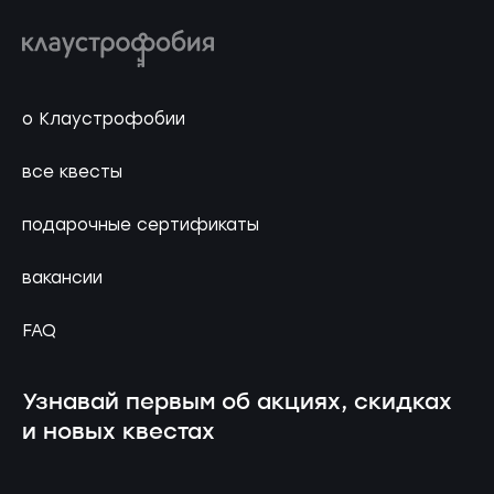
о Клаустрофобии
все квесты
подарочные сертификаты
вакансии
FAQ
Узнавай первым об акциях, скидках
и новых квестах