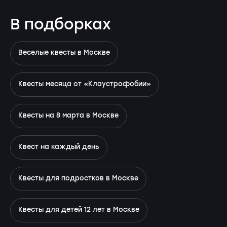
В подборках
Веселые квесты в Москве
Квесты месяца от «Клаустрофобии»
Квесты на 8 марта в Москве
Квест на каждый день
Квесты для подростков в Москве
Квесты для детей 12 лет в Москве