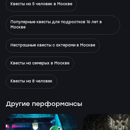
Квесты на 5 человек в Москве
Популярные квесты для подростков 16 лет в
Москве
Нестрашные квесты с актерами в Москве
Квесты на семерых в Москве
Квесты на 8 человек
Другие перформансы