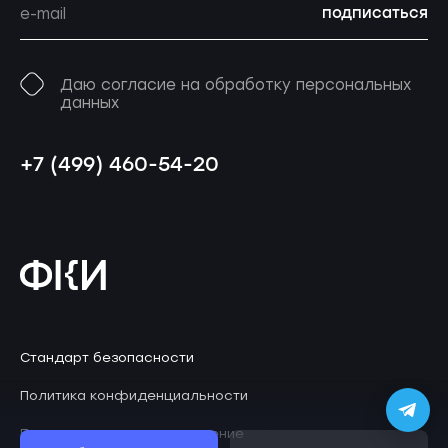
подписаться
Даю согласие на обработку персональных
данных
+7 (499) 460-54-20
Стандарт безопасности
Политика конфиденциальности
Пользовательское соглашение