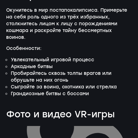
Окунитесь в мир постапокалипсиса. Примерьте
на себя роль одного из трёх избранных,
столкнитесь лицом к лицу с порождениями
кошмара и раскройте тайну бессмертных
воинов.
Особенности:
Увлекательный игровой процесс
Аркадные битвы
Пробирайтесь сквозь толпы врагов или
обрушьте на них огонь
Сыграйте за воина, охотника или стрелка
Грандиозные битвы с боссами
Фото и видео VR-игры