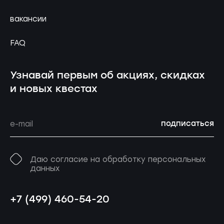
вакансии
FAQ
Узнавай первым об акциях, скидках
и новых квестах
подписаться
Даю согласие на обработку персональных
данных
+7 (499) 460-54-20