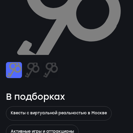
В подборках
Квесты с виртуальной реальностью в Москве
Активные игры и аттракционы