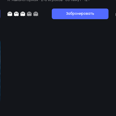
Забронировать