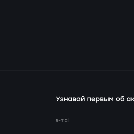
Узнавай первым об ак