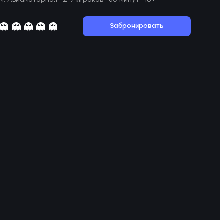
Забронировать