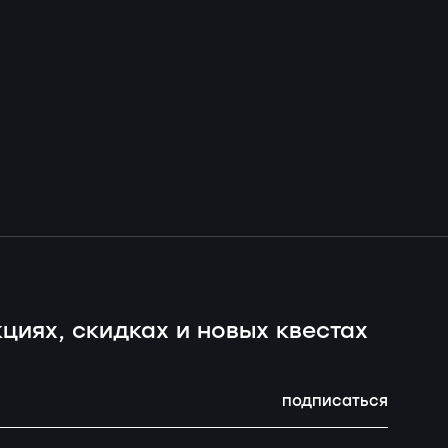
циях, скидках и новых квестах
подписаться