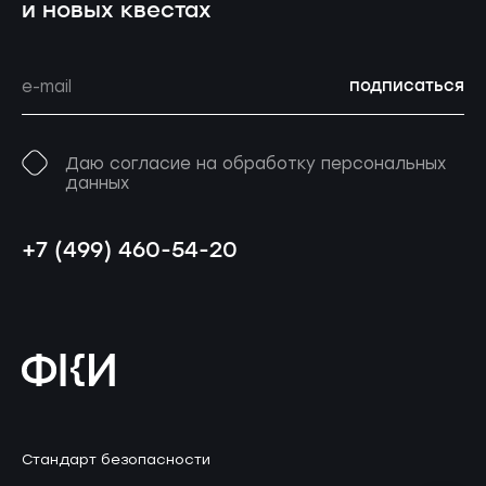
и новых квестах
подписаться
Даю согласие на обработку персональных
данных
+7 (499) 460-54-20
Стандарт безопасности