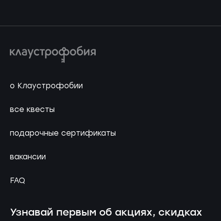
о Клаустрофобии
все квесты
подарочные сертификаты
вакансии
FAQ
Узнавай первым об акциях, скидках