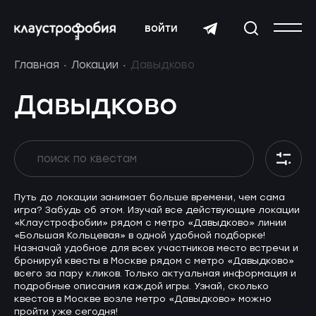
войти
Главная
Локации
Давыдково
Давыдково
Путь до локации занимает больше времени, чем сама
игра? Забудь об этом. Изучай все действующие локации
«Клаустрофобии» рядом с метро «Давыдково» линии
«Большая Кольцевая» в одной удобной подборке!
Назначай удобное для всех участников место встречи и
бронируй квесты в Москве рядом с метро «Давыдково»
всего за пару кликов. Только актуальная информация и
подробные описания каждой игры. Узнай, сколько
квестов в Москве возле метро «Давыдково» можно
пройти уже сегодня!