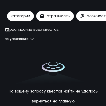
категории
страшность
сложност
расписание всех квестов
по умолчанию
По вашему запросу квестов найти не удалось
вернуться на главную