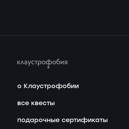
о Клаустрофобии
все квесты
подарочные сертификаты