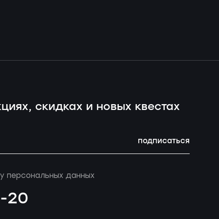
циях, скидках и новых квестах
подписаться
у персональных данных
4-20