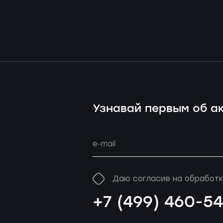
Узнавай первым об ак
Даю согласие на обработк
+7 (499) 460-5