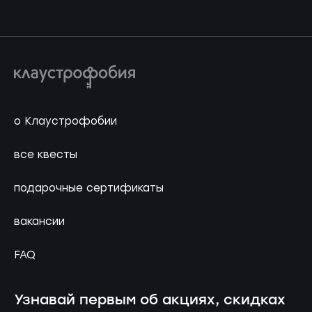
о Клаустрофобии
все квесты
подарочные сертификаты
вакансии
FAQ
Узнавай первым об акциях, скидках