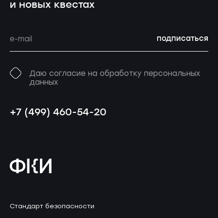
и новых квестах
подписаться
Даю согласие на обработку персональных
данных
+7 (499) 460-54-20
Стандарт безопасности