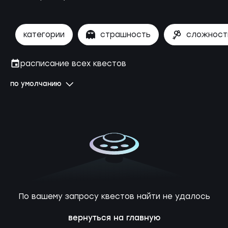
категории
страшность
сложност
расписание всех квестов
по умолчанию
По вашему запросу квестов найти не удалось
вернуться на главную