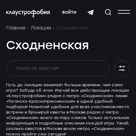
войти
Главная
Локации
Сходненская
Сходненская
Путь до локации занимает больше времени, чем сама
игра? Забудь об этом. Изучай все действующие локации
«Клаустрофобии» рядом с метро «Сходненская» линии
«Таганско-Краснопресненская» в одной удобной
подборке! Назначай удобное для всех участников место
встречи и бронируй квесты в Москве рядом с метро
«Сходненская» всего за пару кликов. Только актуальная
информация и подробные описания каждой игры. Узнай,
сколько квестов в Москве возле метро «Сходненская»
можно пройти уже сегодня!