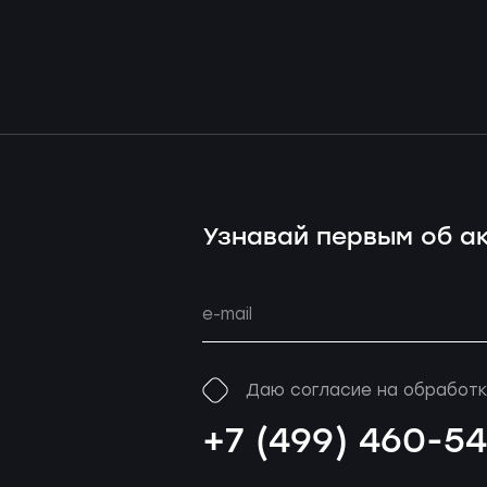
Узнавай первым об ак
Даю согласие на обработк
+7 (499) 460-5