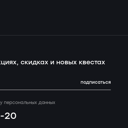
циях, скидках и новых квестах
подписаться
у персональных данных
4-20