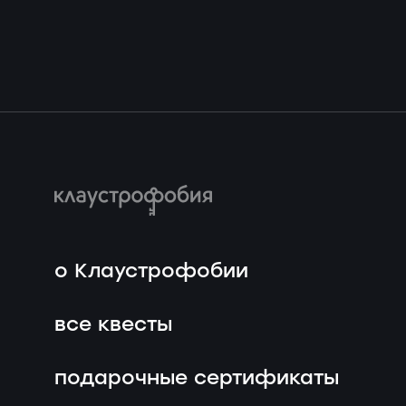
о Клаустрофобии
все квесты
подарочные сертификаты