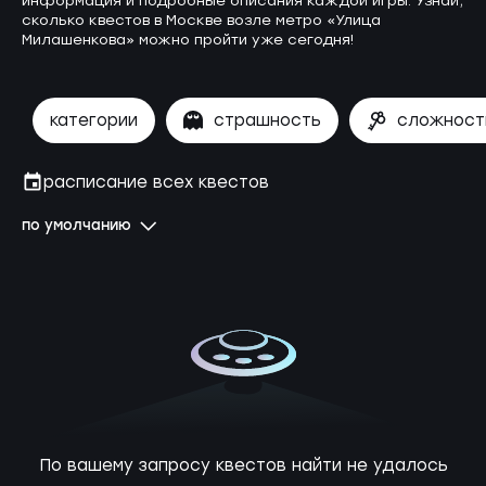
информация и подробные описания каждой игры. Узнай,
сколько квестов в Москве возле метро «Улица
Милашенкова» можно пройти уже сегодня!
категории
страшность
сложност
расписание всех квестов
по умолчанию
По вашему запросу квестов найти не удалось