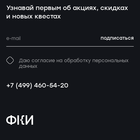
Узнавай первым об акциях, скидках
и новых квестах
подписаться
Даю согласие на обработку персональных
данных
+7 (499) 460-54-20