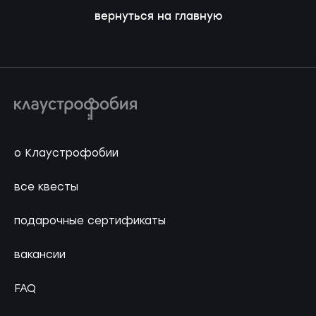
вернуться на главную
о Клаустрофобии
все квесты
подарочные сертификаты
вакансии
FAQ