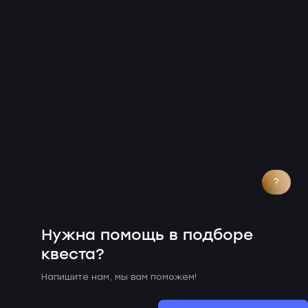
?
Нужна помощь в подборе
квеста?
Напишите нам, мы вам поможем!