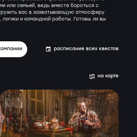
ми или семьей, ведь вместе бороться с
огрузить вас в захватывающую атмосферу
 логики и командной работы. Готовы ли вы
компании
расписание всех квестов
на карте