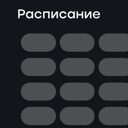
Расписание