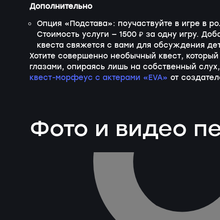
Дополнительно
Опция «Подстава»: поучаствуйте в игре в ро
Стоимость услуги — 1500 ₽ за одну игру. До
квеста свяжется с вами для обсуждения де
Хотите совершенно необычный квест, который
глазами, опираясь лишь на собственный слух,
квест-морфеус с актерами «EVA»
от создател
Фото и видео 