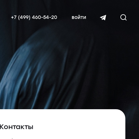
+7 (499) 460-54-20
войти
читать далее
Контакты