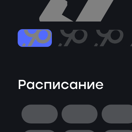
Расписание