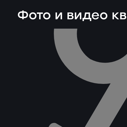
Фото и видео к