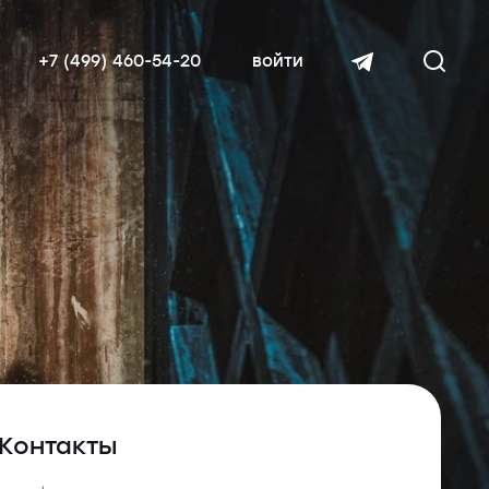
+7 (499) 460-54-20
войти
читать далее
Контакты