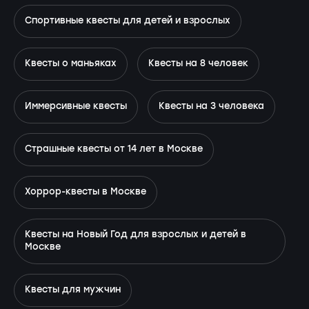
Спортивные квесты для детей и взрослых
Квесты о маньяках
Квесты на 8 человек
Иммерсивные квесты
Квесты на 3 человека
Страшные квесты от 14 лет в Москве
Хоррор-квесты в Москве
Квесты на Новый Год для взрослых и детей в
Москве
Квесты для мужчин