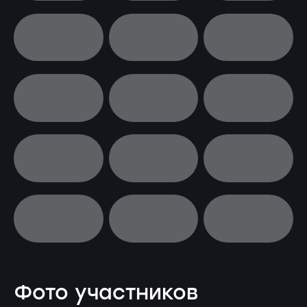
Фото участников