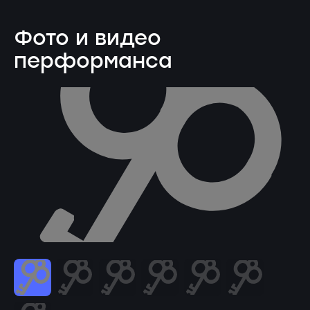
Фото и видео
перформанса