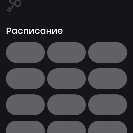
Расписание