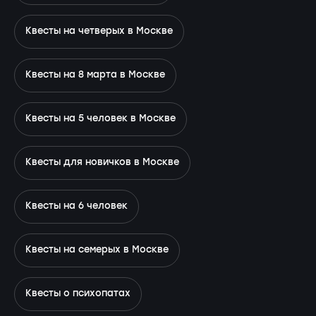
Квесты на четверых в Москве
Квесты на 8 марта в Москве
Квесты на 5 человек в Москве
Квесты для новичков в Москве
Квесты на 6 человек
Квесты на семерых в Москве
Квесты о психопатах