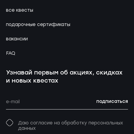
все квесты
подарочные сертификаты
вакансии
FAQ
Узнавай первым об акциях, скидках
и новых квестах
подписаться
Даю согласие на обработку персональных
данных