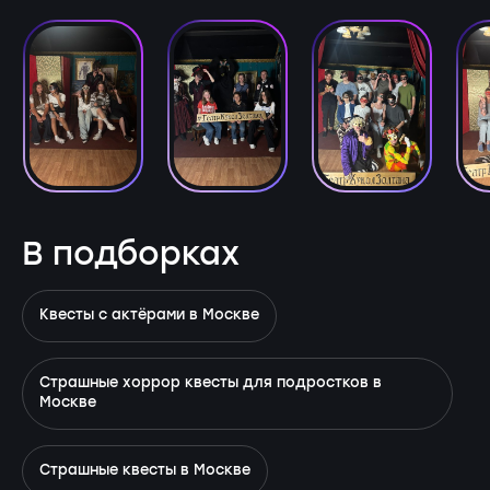
В подборках
Квесты с актёрами в Москве
Страшные хоррор квесты для подростков в
Москве
Страшные квесты в Москве