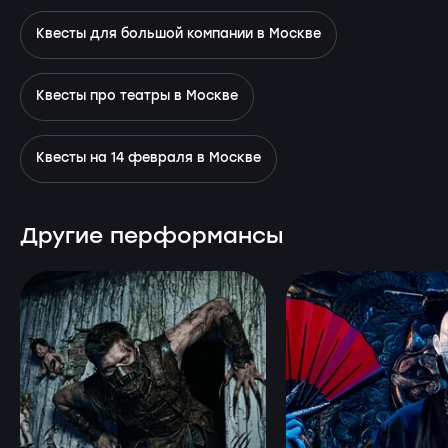
Квесты для большой компании в Москве
Квесты про театры в Москве
Квесты на 14 февраля в Москве
Другие перформансы