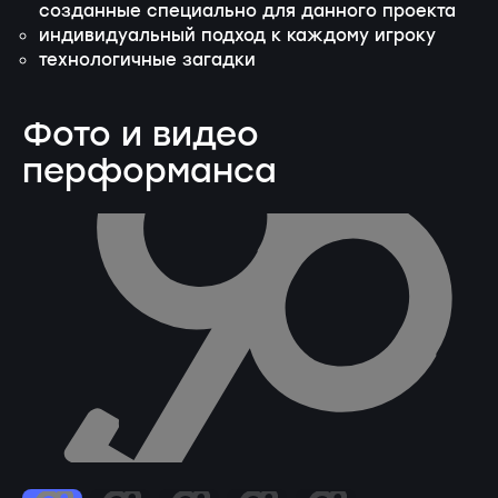
созданные специально для данного проекта
индивидуальный подход к каждому игроку
технологичные загадки
Фото и видео
перформанса