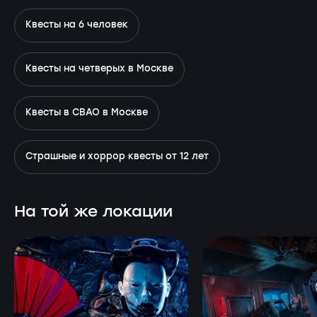
Квесты на 6 человек
Квесты на четверых в Москве
Квесты в СВАО в Москве
Страшные и хоррор квесты от 12 лет
На той же локации