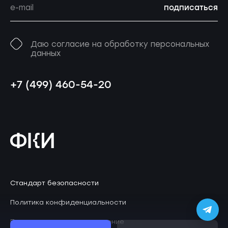
подписаться
Даю согласие на обработку персональных
данных
+7 (499) 460-54-20
Стандарт безопасности
Политика конфиденциальности
Пользовательское соглашение