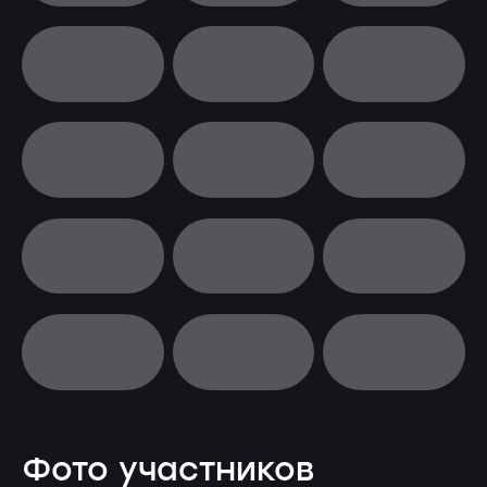
Фото участников