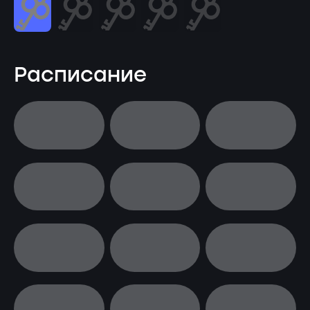
Расписание