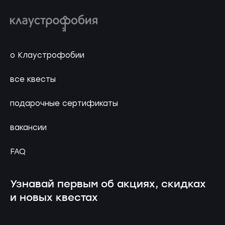
о Клаустрофобии
все квесты
подарочные сертификаты
вакансии
FAQ
Узнавай первым об акциях, скидках
и новых квестах