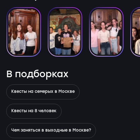
В подборках
Квесты на семерых в Москве
Квесты на 8 человек
Чем заняться в выходные в Москве?