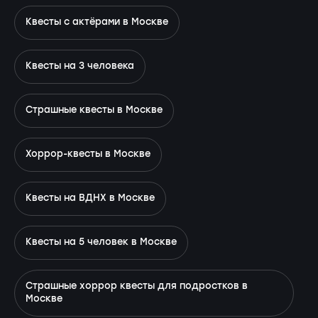
Квесты с актёрами в Москве
Квесты на 3 человека
Страшные квесты в Москве
Хоррор-квесты в Москве
Квесты на ВДНХ в Москве
Квесты на 5 человек в Москве
Страшные хоррор квесты для подростков в
Москве