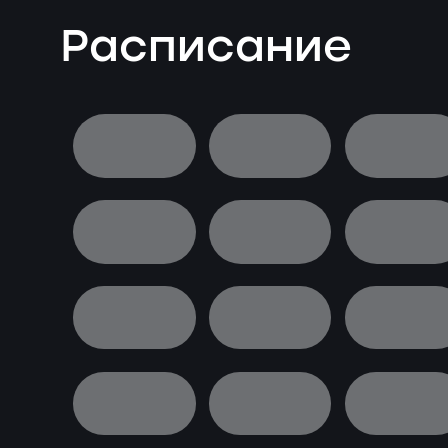
Расписание