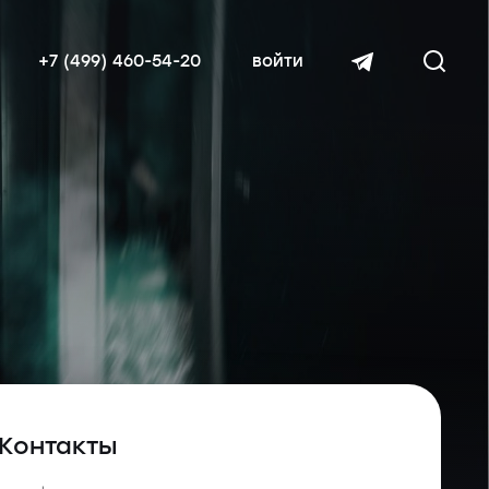
+7 (499) 460-54-20
войти
читать далее
Контакты