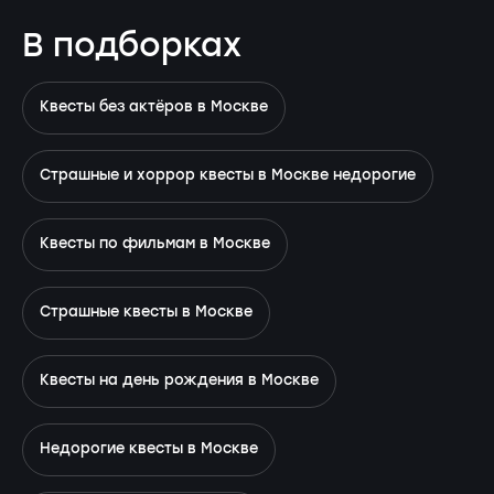
В подборках
Квесты без актёров в Москве
Страшные и хоррор квесты в Москве недорогие
Квесты по фильмам в Москве
Страшные квесты в Москве
Квесты на день рождения в Москве
Недорогие квесты в Москве