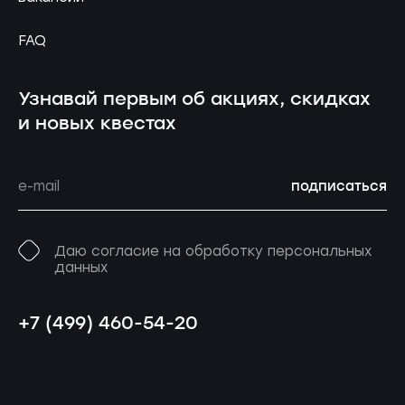
FAQ
Узнавай первым об акциях, скидках
и новых квестах
подписаться
Даю согласие на обработку персональных
данных
+7 (499) 460-54-20