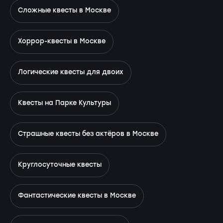
Сложные квесты в Москве
Хоррор-квесты в Москве
Логические квесты для двоих
Квесты на Парке Культуры
Страшные квесты без актёров в Москве
Круглосуточные квесты
Фантастические квесты в Москве