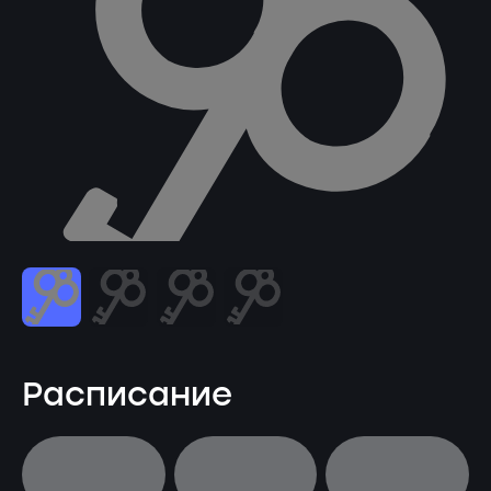
Расписание