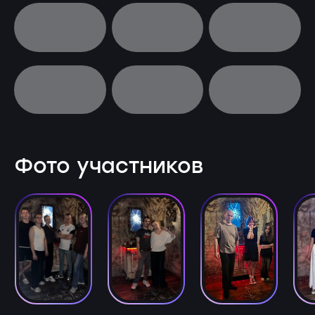
Фото участников