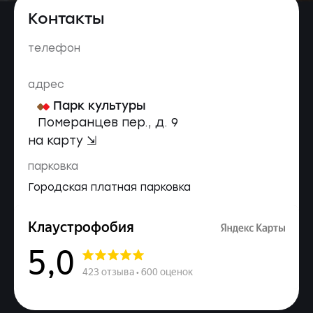
Контакты
телефон
адрес
Парк культуры
Померанцев пер., д. 9
на карту ⇲
парковка
Городская платная парковка