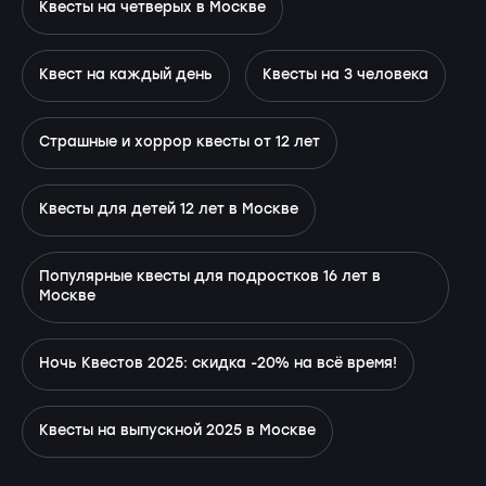
Квесты на четверых в Москве
Квест на каждый день
Квесты на 3 человека
Страшные и хоррор квесты от 12 лет
Квесты для детей 12 лет в Москве
Популярные квесты для подростков 16 лет в
Москве
Ночь Квестов 2025: скидка -20% на всё время!
Квесты на выпускной 2025 в Москве