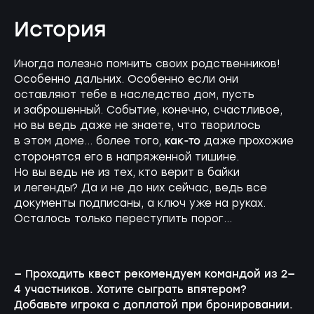
История
Иногда полезно помнить своих родственников!
Особенно дальних. Особенно если они
оставляют тебе в наследство дом, пусть
и заброшенный. Событие, конечно, счастливое,
но вы ведь даже не знаете, что творилось
как-то
в этом доме… более того,
даже прохожие
сторонятся его в напряженной тишине.
Но вы ведь не из тех, кто верит в байки
и легенды? Да и не до них сейчас, ведь все
документы подписаны, а ключ уже на руках.
Осталось только переступить порог…
— Проходить квест рекомендуем командой из 2—
4 участников. Хотите сыграть впятером?
Добавьте игрока с доплатой при бронировании.