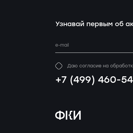
Узнавай первым об ак
Даю согласие на обработк
+7 (499) 460-5