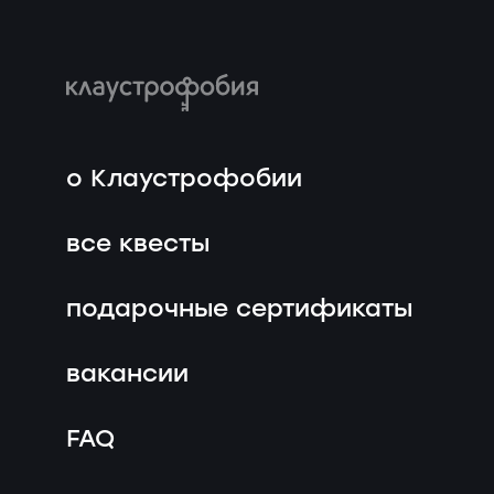
о Клаустрофобии
все квесты
подарочные сертификаты
вакансии
FAQ