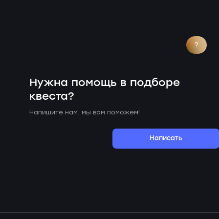
?
Нужна помощь в подборе
квеста?
Напишите нам, мы вам поможем!
Написать