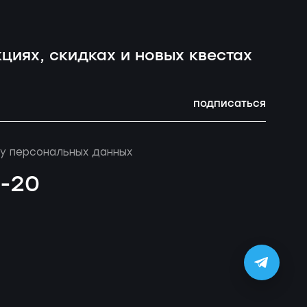
циях, скидках и новых квестах
подписаться
у персональных данных
4-20