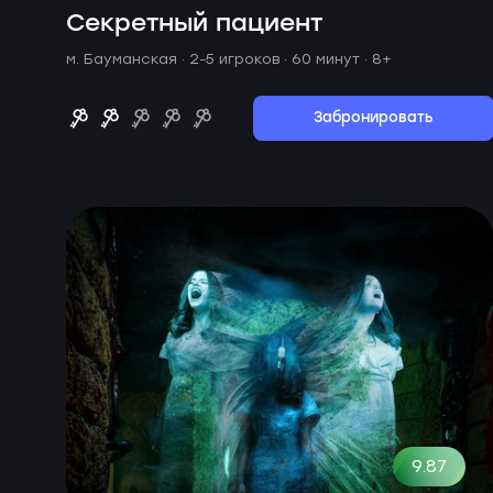
Секретный пациент
м. Бауманская ·
2-5 игроков · 60 минут
· 8+
Забронировать
9.87