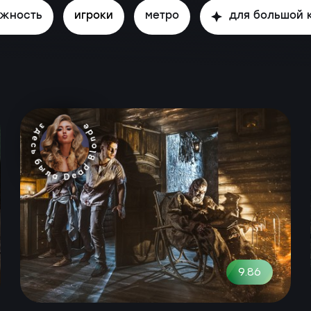
ожность
игроки
метро
для большой 
9.86