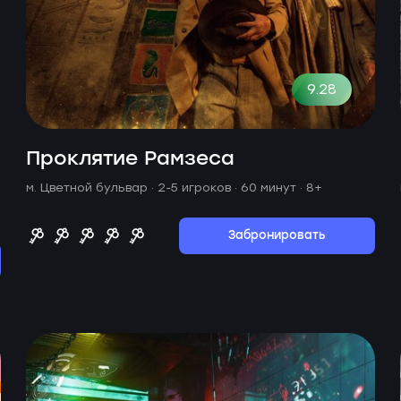
9.28
Проклятие Рамзеса
м. Цветной бульвар ·
2-5 игроков · 60 минут
· 8+
Забронировать