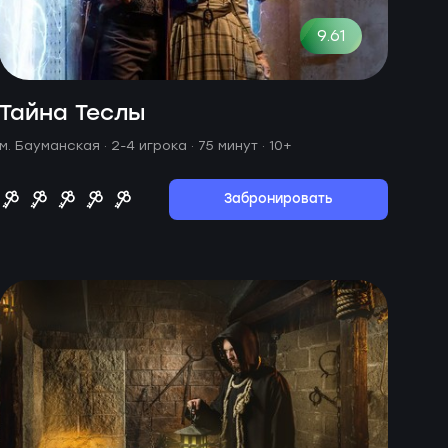
9.61
Тайна Теслы
м. Бауманская ·
2-4 игрока · 75 минут
· 10+
Забронировать