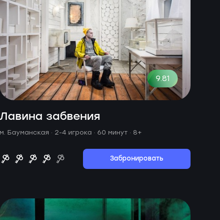
9.81
Лавина забвения
м. Бауманская ·
2-4 игрока · 60 минут
· 8+
Забронировать