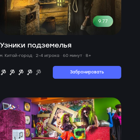
9.77
Узники подземелья
м. Китай-город ·
2-4 игрока · 60 минут
· 8+
Забронировать