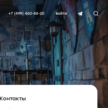
+7 (499) 460-54-20
войти
читать далее
Контакты