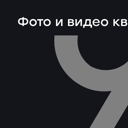
Фото и видео к