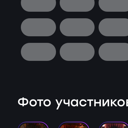
Фото участнико