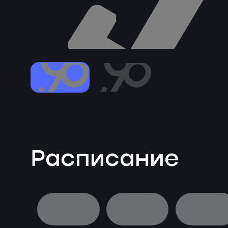
Расписание