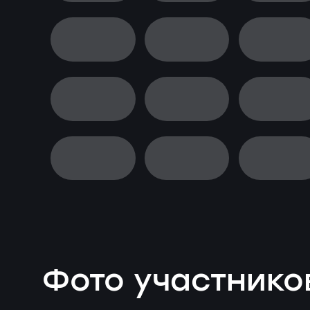
Фото участнико