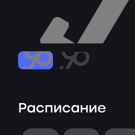
Расписание