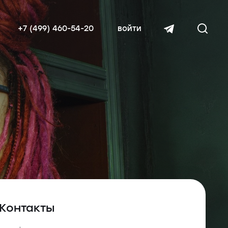
+7 (499) 460-54-20
войти
читать далее
Контакты