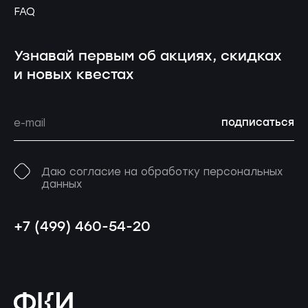
FAQ
Узнавай первым об акциях, скидках
и новых квестах
подписаться
Даю согласие на обработку персональных
данных
+7 (499) 460-54-20