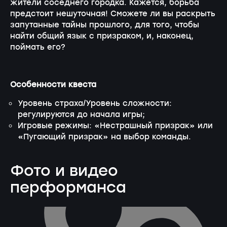
жители соседнего городка. Кажется, борьба
предстоит нешуточная! Сможете ли вы раскрыть
запутанные тайны прошлого, для того, чтобы
найти общий язык с призраком, и, наконец,
поймать его?
Особенности квеста
Уровень страха/Уровень сложности:
регулируются до начала игры;
Игровые режимы: «Нестрашный призрак» или
«Пугающий призрак» на выбор команды.
Фото и видео
перформанса