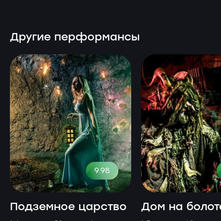
Другие перформансы
9.98
Подземное царство
Дом на болот