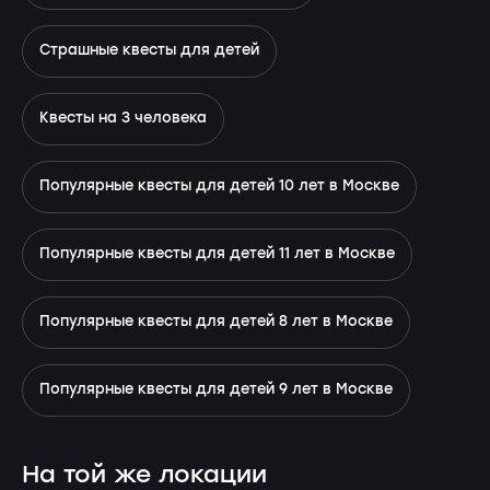
Страшные квесты для детей
Квесты на 3 человека
Популярные квесты для детей 10 лет в Москве
Популярные квесты для детей 11 лет в Москве
Популярные квесты для детей 8 лет в Москве
Популярные квесты для детей 9 лет в Москве
На той же локации