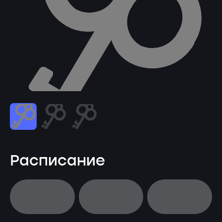
Расписание