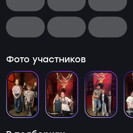
Фото участников