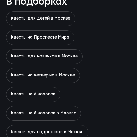
В подборках
Квесты для детей в Москве
Квесты на Проспекте Мира
Квесты для новичков в Москве
Квесты на четверых в Москве
Квесты на 6 человек
Квесты на 5 человек в Москве
Квесты для подростков в Москве