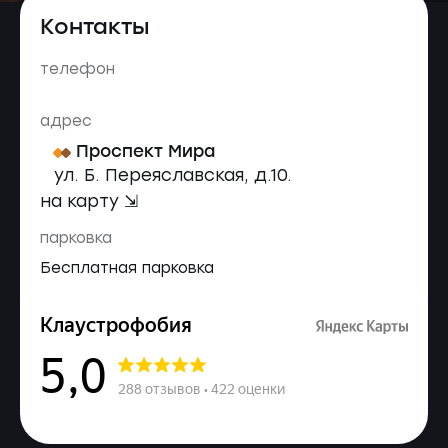
Контакты
телефон
адрес
Проспект Мира
ул. Б. Переяславская, д.10.
на карту ⇲
парковка
Бесплатная парковка