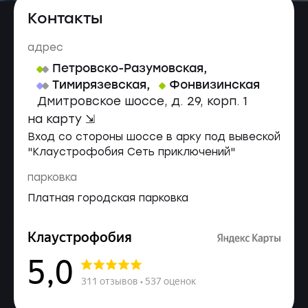
Контакты
адрес
Петровско-Разумовская
,
Тимирязевская
,
Фонвизинская
Дмитровское шоссе, д. 29, корп. 1
на карту ⇲
Вход со стороны шоссе в арку под вывеской
"Клаустрофобия Сеть приключений"
парковка
Платная городская парковка