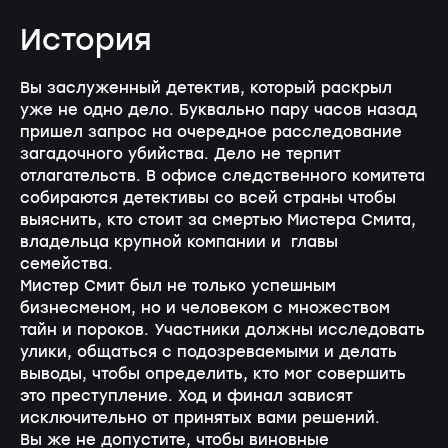
История
Вы заслуженный детектив, который раскрыл
уже не одно дело. Буквально пару часов назад
пришел запрос на очередное расследование
загадочного убийства. Дело не терпит
отлагательств. В офисе следственного комитета
собираются детективы со всей страны чтобы
выяснить, кто стоит за смертью Мистера Смита,
владельца крупной компании и главы
семейства.
Мистер Смит был не только успешным
бизнесменом, но и человеком с множеством
тайн и пороков. Участники должны исследовать
улики, общаться с подозреваемыми и делать
выводы, чтобы определить, кто мог совершить
это преступление. Ход и финал зависят
исключительно от принятых вами решений.
Вы же не допустите, чтобы виновные