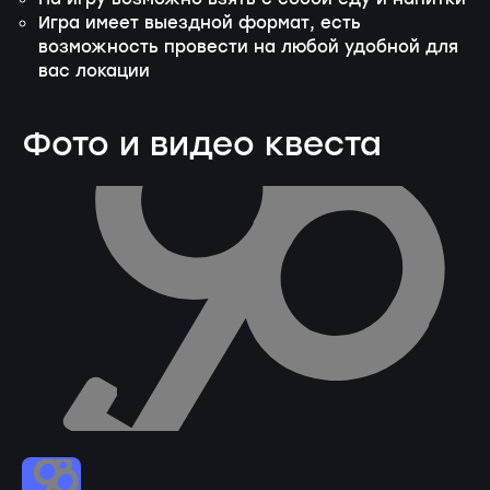
Игра имеет выездной формат, есть
возможность провести на любой удобной для
вас локации
Фото и видео квеста