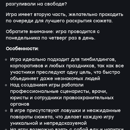
разгуливали на свободе?
Игра имеет вторую часть, желательно проходить
по очереди для лучшего раскрытия сюжета.
Обратите внимание: игра проводится с
понедельника по четверг раз в день.
Особенности
:
Игра идеально подходит для тимбилдингов,
корпоративов и любых праздников, так как все
участники преследуют одну цель, что быстро
объединяет даже незнакомых людей
Над созданием игры работали
профессиональные сценаристы, врачи,
юристы и сотрудники правоохранительных
органов
В игре присутствуют ловушки и неожиданные
повороты сюжета, что делает каждую игру
уникальной и непредсказуемой
На игру возможно взять с собой еду и напитки