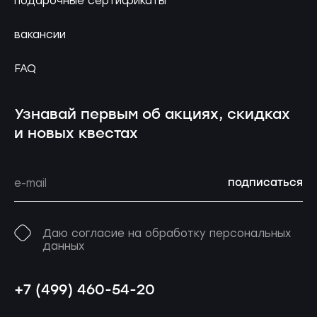
подарочные сертификаты
вакансии
FAQ
Узнавай первым об акциях, скидках
и новых квестах
подписаться
Даю согласие на обработку персональных
данных
+7 (499) 460-54-20