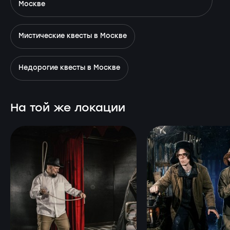
Москве
Мистические квесты в Москве
Недорогие квесты в Москве
На той же локации