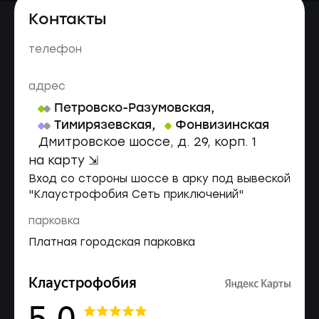
Контакты
телефон
адрес
Петровско-Разумовская
,
Тимирязевская
,
Фонвизинская
Дмитровское шоссе, д. 29, корп. 1
на карту ⇲
Вход со стороны шоссе в арку под вывеской
"Клаустрофобия Сеть приключений"
парковка
Платная городская парковка