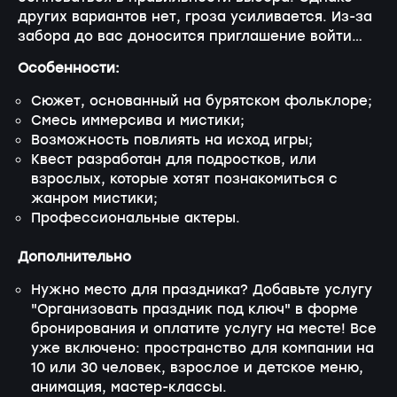
других вариантов нет, гроза усиливается. Из-за
забора до вас доносится приглашение войти…
Особенности:
Сюжет, основанный на бурятском фольклоре;
Смесь иммерсива и мистики;
Возможность повлиять на исход игры;
Квест разработан для подростков, или
взрослых, которые хотят познакомиться с
жанром мистики;
Профессиональные актеры.
Дополнительно
Нужно место для праздника? Добавьте услугу
"Организовать праздник под ключ" в форме
бронирования и оплатите услугу на месте! Все
уже включено: пространство для компании на
10 или 30 человек, взрослое и детское меню,
анимация, мастер-классы.