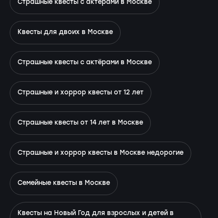
Страшные квесты с актерами в Москве
Квесты для двоих в Москве
Страшные квесты с актёрами в Москве
Страшные и хоррор квесты от 12 лет
Страшные квесты от 14 лет в Москве
Страшные и хоррор квесты в Москве недорогие
Семейные квесты в Москве
Квесты на Новый Год для взрослых и детей в