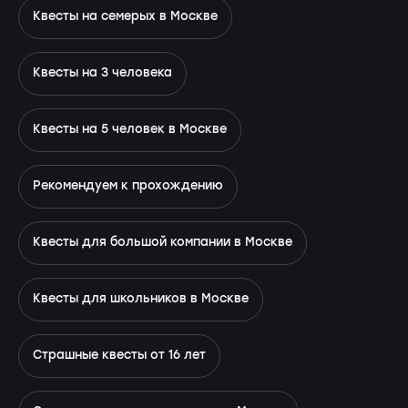
Квесты на семерых в Москве
Квесты на 3 человека
Квесты на 5 человек в Москве
Рекомендуем к прохождению
Квесты для большой компании в Москве
Квесты для школьников в Москве
Страшные квесты от 16 лет