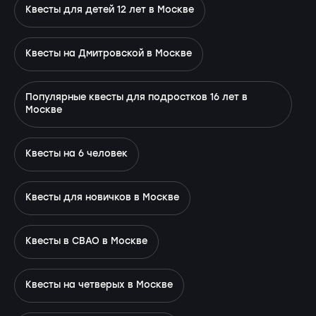
Квесты для детей 12 лет в Москве
Квесты на Дмитровской в Москве
Популярные квесты для подростков 16 лет в
Москве
Квесты на 6 человек
Квесты для новичков в Москве
Квесты в СВАО в Москве
Квесты на четверых в Москве