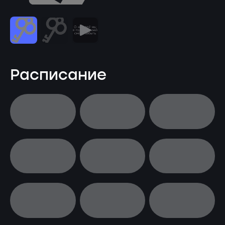
Расписание