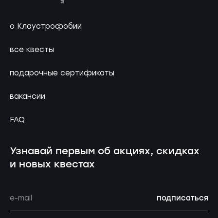
о Клаустрофобии
все квесты
подарочные сертификаты
вакансии
FAQ
Узнавай первым об акциях, скидках
и новых квестах
подписаться