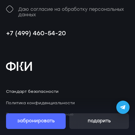
Даю согласие на обработку персональных
данных
+7 (499) 460-54-20
Стандарт безопасности
Политика конфиденциальности
Пользовательское соглашение
забронировать
подарить
© 2026 Клаустрофобия
ZephyrLab
Дизайн
.