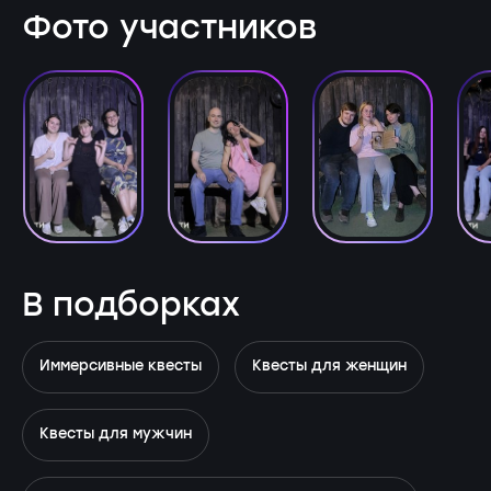
Фото участников
В подборках
Иммерсивные квесты
Квесты для женщин
Квесты для мужчин