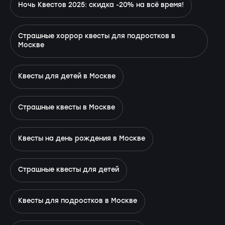
Ночь Квестов 2025: скидка -20% на всё время!
Страшные хоррор квесты для подростков в
Москве
Квесты для детей в Москве
Страшные квесты в Москве
Квесты на день рождения в Москве
Страшные квесты для детей
Квесты для подростков в Москве