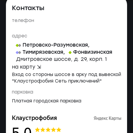
Контакты
телефон
адрес
Петровско-Разумовская
,
Тимирязевская
,
Фонвизинская
Дмитровское шоссе, д. 29, корп. 1
на карту ⇲
Вход со стороны шоссе в арку под вывеской
"Клаустрофобия Сеть приключений"
парковка
Платная городская парковка