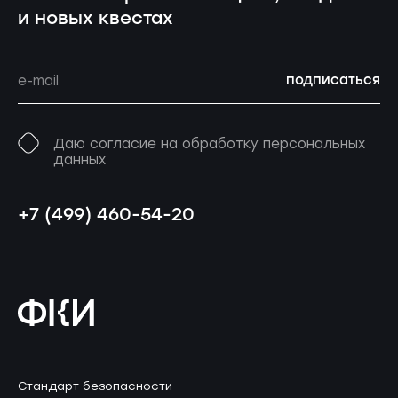
и новых квестах
подписаться
Даю согласие на обработку персональных
данных
+7 (499) 460-54-20
Стандарт безопасности