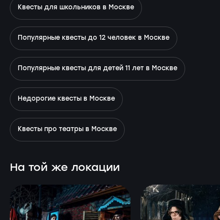
Квесты для школьников в Москве
Популярные квесты до 12 человек в Москве
Популярные квесты для детей 11 лет в Москве
Недорогие квесты в Москве
Квесты про театры в Москве
На той же локации