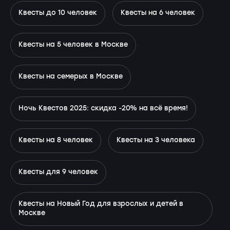
Квесты до 10 человек
Квесты на 6 человек
Квесты на 5 человек в Москве
Квесты на семерых в Москве
Ночь Квестов 2025: скидка -20% на всё время!
Квесты на 8 человек
Квесты на 3 человека
Квесты для 9 человек
Квесты на Новый Год для взрослых и детей в
Москве