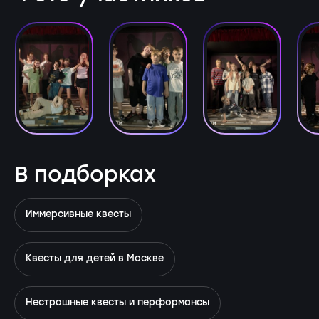
В подборках
Иммерсивные квесты
Квесты для детей в Москве
Нестрашные квесты и перформансы