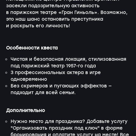
засекли подозрительную активность
в парижском театре «Гран Гиньоль». Возможно,
это наш шанс остановить преступника
и раскрыть его личность!
Особенности квеста
Чистая и безопасная локация, стилизованная
под парижский театр 1957-го года
3 профессиональных актера в игре
одновременно
Без скримеров и пугающих эффектов —
подходит для всей семьи.
Дополнительно
Нужно место для праздника? Добавьте услугу
"Организовать праздник под ключ" в форме
бронирования и оплатите услугу на месте! Все