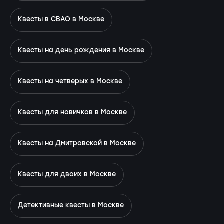
Квесты в СВАО в Москве
Квесты на день рождения в Москве
Квесты на четверых в Москве
Квесты для новичков в Москве
Квесты на Дмитровской в Москве
Квесты для двоих в Москве
Детективные квесты в Москве