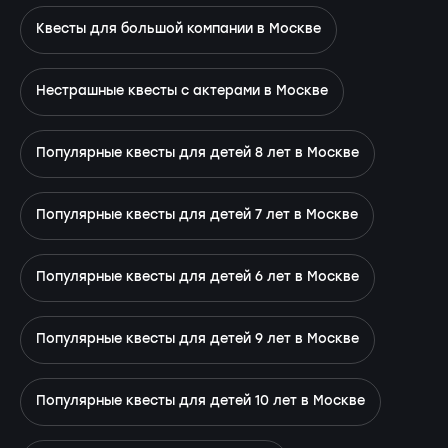
Квесты для большой компании в Москве
Нестрашные квесты с актерами в Москве
Популярные квесты для детей 8 лет в Москве
Популярные квесты для детей 7 лет в Москве
Популярные квесты для детей 6 лет в Москве
Популярные квесты для детей 9 лет в Москве
Популярные квесты для детей 10 лет в Москве