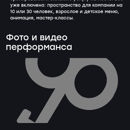
уже включено: пространство для компании на
10 или 30 человек, взрослое и детское меню,
анимация, мастер-классы.
Фото и видео
перформанса