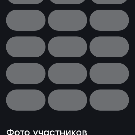
Фото участников