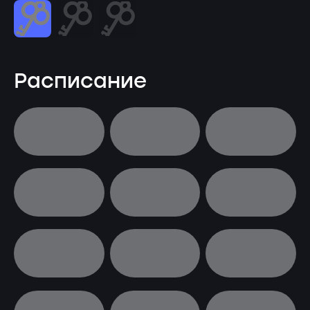
Расписание