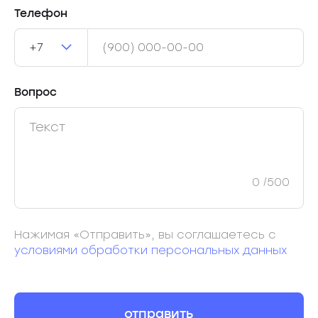
Телефон
+7
Вопрос
0
/500
Нажимая «Отправить», вы соглашаетесь с
условиями обработки персональных данных
отправить