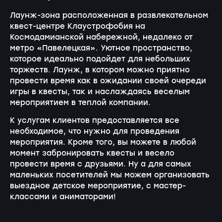
Лаунж-зона расположенная в развлекательном
квест-центре Клаустрофобия на
Космодамианской набережной, недалеко от
метро «Павелецкая». Уютное пространство,
которое идеально подойдет для небольших
торжеств. Лаунж, в котором можно приятно
провести время как в ожидании своей очереди
игры в квесты, так и наслаждаясь веселым
мероприятием в теплой компании.
К услугам клиентов предоставляется все
необходимое, что нужно для проведения
мероприятия. Кроме того, вы можете в любой
момент забронировать квесты и весело
провести время с друзьями. Ну а для самых
маленьких посетителей мы можем организовать
выездное детское мероприятие, с мастер-
классами и аниматорами!