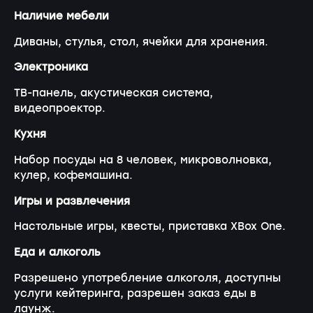
Наличие мебели
Диваны, стулья, стол, ячейки для хранения.
Электроника
ТВ-панель, акустическая система,
видеопроектор.
Кухня
Набор посуды на 8 человек, микроволновка,
кулер, кофемашина.
Игры и развлечения
Настольные игры, квесты, приставка XBox One.
Еда и алкоголь
Разрешено употребление алкоголя, доступны
услуги кейтеринга, разрешен заказ еды в
лаунж.