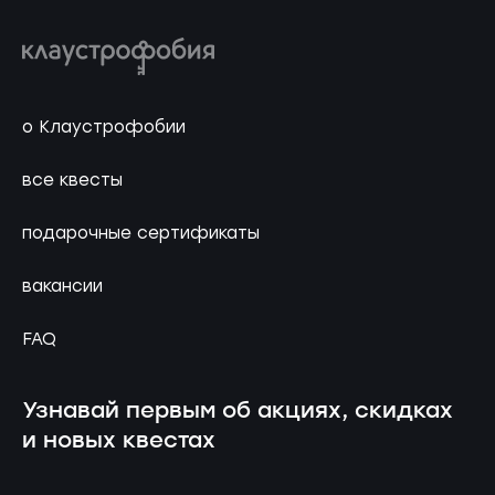
о Клаустрофобии
все квесты
подарочные сертификаты
вакансии
FAQ
Узнавай первым об акциях, скидках
и новых квестах