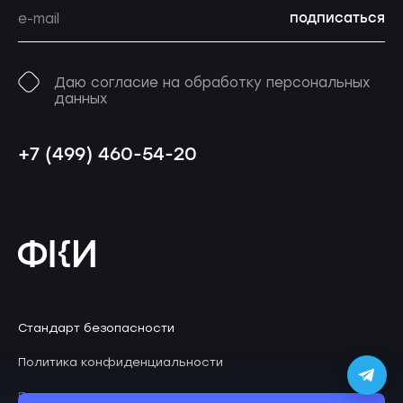
подписаться
Даю согласие на обработку персональных
данных
+7 (499) 460-54-20
Стандарт безопасности
Политика конфиденциальности
Пользовательское соглашение