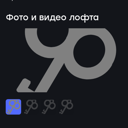
Фото и видео лофта