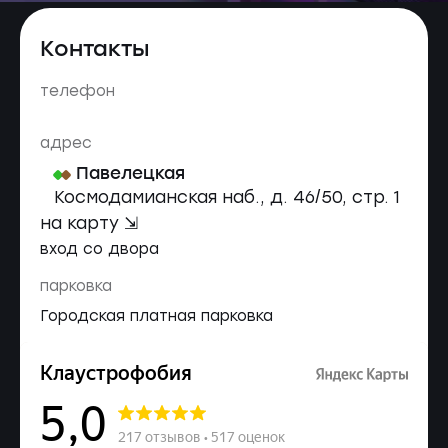
Контакты
телефон
адрес
Павелецкая
Космодамианская наб., д. 46/50, стр. 1
на карту ⇲
вход со двора
парковка
Городская платная парковка