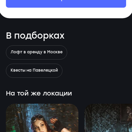
В подборках
Лофт в аренду в Москве
Квесты на Павелецкой
На той же локации