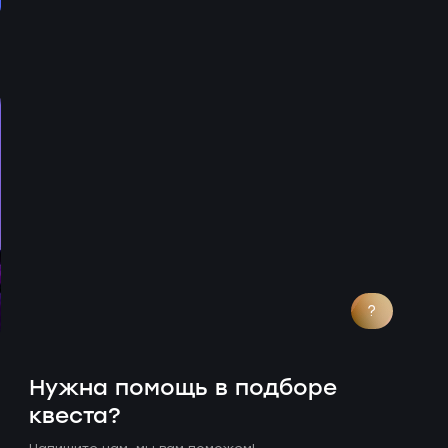
?
Нужна помощь в подборе
квеста?