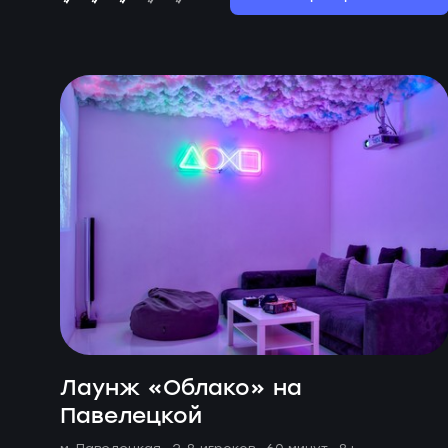
Лаунж «Облако» на
Павелецкой