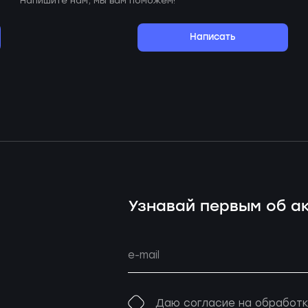
Напишите нам, мы вам поможем!
Написать
Узнавай первым об ак
Даю согласие на обработк