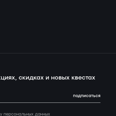
циях, скидках и новых квестах
подписаться
у персональных данных