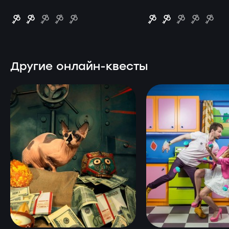
Другие онлайн-квесты