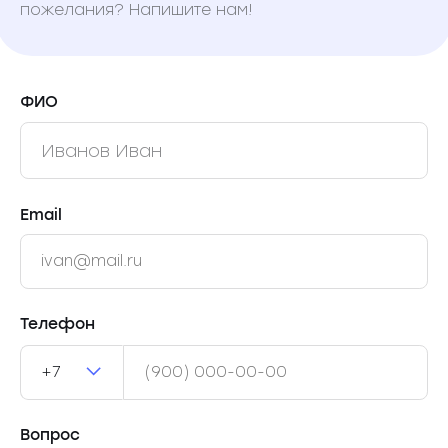
пожелания? Напишите нам!
ФИО
Email
Телефон
+7
Вопрос