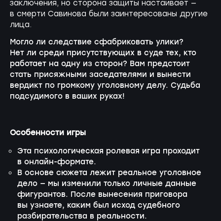
заключения, но сторона защиты настаивает —
в смерти Савинова были заинтересованы другие
лица.
Могло ли следствие сфабриковать улики?
Нет ли среди присутствующих в суде тех, кто
работает на одну из сторон? Вам предстоит
стать присяжными заседателями и вынести
вердикт по громкому уголовному делу. Судьба
подсудимого в ваших руках!
Особенности игры
Эта психологическая ролевая игра проходит
в
онлайн-формате
.
В основе сюжета лежит реальное уголовное
дело — мы изменили только личные данные
фигурантов. После вынесения приговора
вы узнаете, каким был исход судебного
разбирательства в реальности.