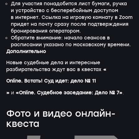
Для участия понадобится лист бумаги, ручка
и устройство с бесперебойным доступом
в интернет. Ссылка на игровую комнату в Zoom
придет на почту сразу после подтверждения
бронирования оператором.
Обратите внимание: начало сеансов в
расписании указано по московскому времени.
Дополнительно
Новые судебные дела и интересные
разбирательства ждут вас в квестах
«
Online. Встать! Суд идет: дело № 11
»
«Online. Судебное заседание: Дело № 7»
и
.
Фото и видео онлайн-
квеста