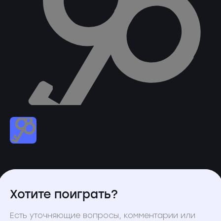
Хотите поиграть?
Есть уточняющие вопросы, комментарии или