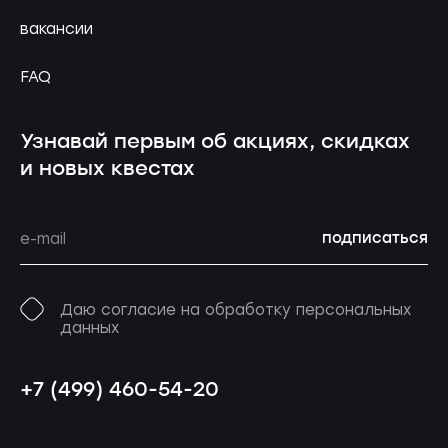
вакансии
FAQ
Узнавай первым об акциях, скидках
и новых квестах
подписаться
Даю согласие на обработку персональных
данных
+7 (499) 460-54-20