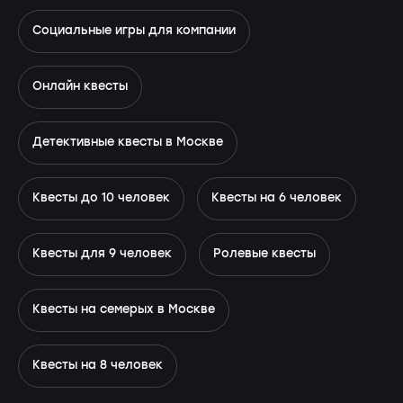
Социальные игры для компании
Онлайн квесты
Детективные квесты в Москве
Квесты до 10 человек
Квесты на 6 человек
Квесты для 9 человек
Ролевые квесты
Квесты на семерых в Москве
Квесты на 8 человек