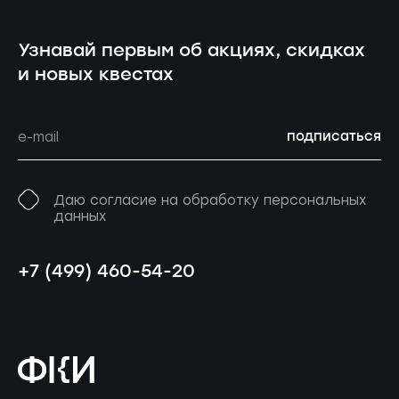
Узнавай первым об акциях, скидках
и новых квестах
подписаться
Даю согласие на обработку персональных
данных
+7 (499) 460-54-20