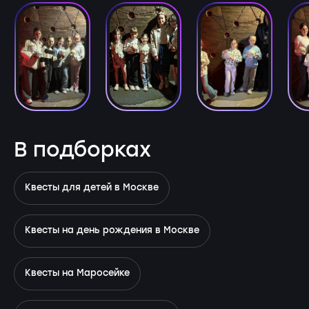
В подборках
Квесты для детей в Москве
Квесты на день рождения в Москве
Квесты на Маросейке