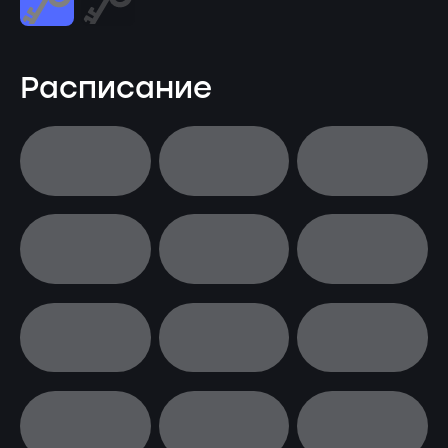
Расписание