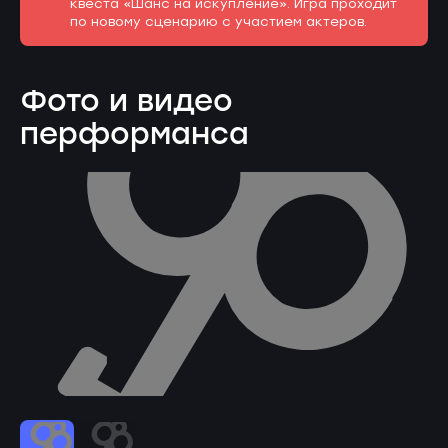
квеста «Шанс на искупление». Игра проходит
по новому сценарию с участием актеров.
Фото и видео
перформанса