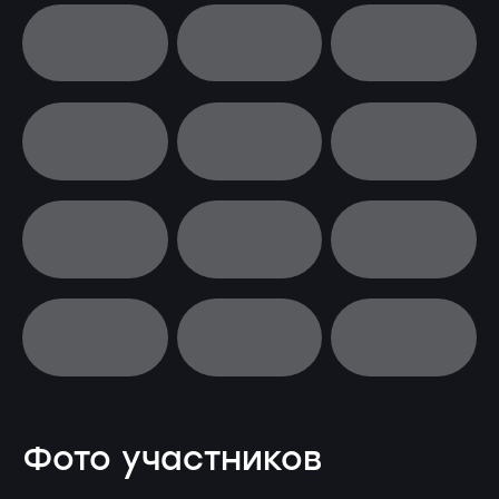
Фото участников