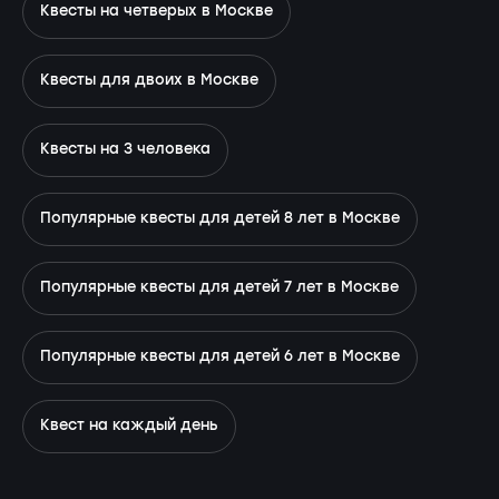
Квесты на четверых в Москве
Квесты для двоих в Москве
Квесты на 3 человека
Популярные квесты для детей 8 лет в Москве
Популярные квесты для детей 7 лет в Москве
Популярные квесты для детей 6 лет в Москве
Квест на каждый день