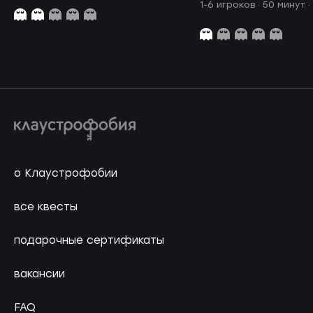
1-6 игроков · 50 минут
·
о Клаустрофобии
все квесты
подарочные сертификаты
вакансии
FAQ