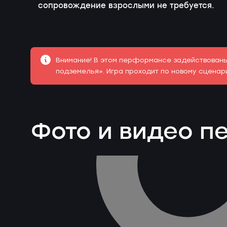
сопровождение взрослыми не требуется.
Внимание! В этом перформансе задействованы 
подземелья». Игра проходит по новому сценар
Фото и видео 