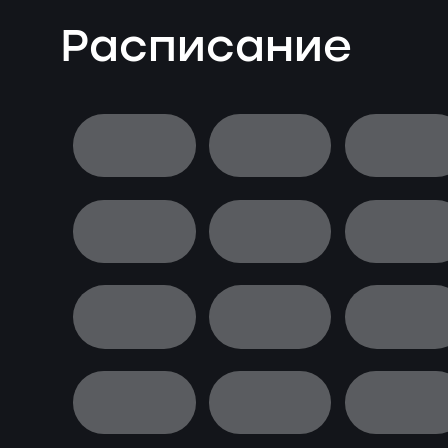
Расписание