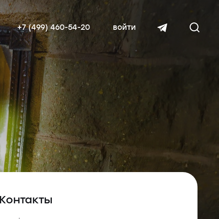
+7 (499) 460-54-20
войти
читать далее
Контакты