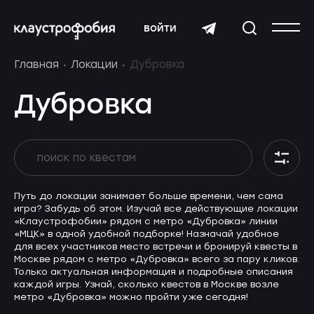
войти
Главная
Локации
Дубровка
Дубровка
Путь до локации занимает больше времени, чем сама
игра? Забудь об этом. Изучай все действующие локации
«Клаустрофобии» рядом с метро «Дубровка» линии
«МЦК» в одной удобной подборке! Назначай удобное
для всех участников место встречи и бронируй квесты в
Москве рядом с метро «Дубровка» всего за пару кликов.
Только актуальная информация и подробные описания
каждой игры. Узнай, сколько квестов в Москве возле
метро «Дубровка» можно пройти уже сегодня!