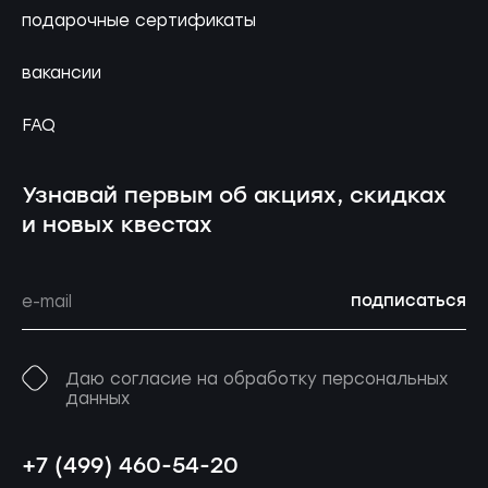
подарочные сертификаты
вакансии
FAQ
Узнавай первым об акциях, скидках
и новых квестах
подписаться
Даю согласие на обработку персональных
данных
+7 (499) 460-54-20