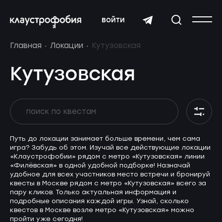
войти
Главная
Локации
Кутузовская
Кутузовская
Путь до локации занимает больше времени, чем сама
игра? Забудь об этом. Изучай все действующие локации
«Клаустрофобии» рядом с метро «Кутузовская» линии
«Филёвская» в одной удобной подборке! Назначай
удобное для всех участников место встречи и бронируй
квесты в Москве рядом с метро «Кутузовская» всего за
пару кликов. Только актуальная информация и
подробные описания каждой игры. Узнай, сколько
квестов в Москве возле метро «Кутузовская» можно
пройти уже сегодня!