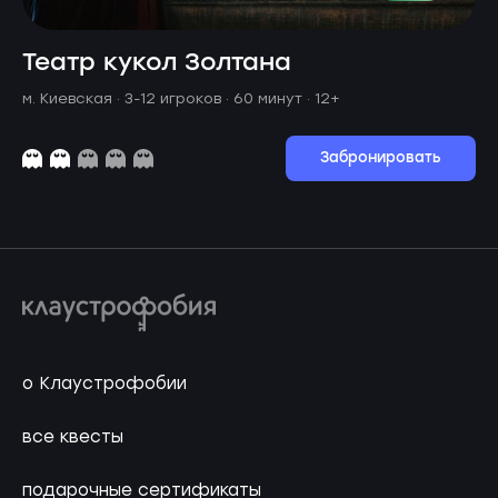
Театр кукол Золтана
м. Киевская ·
3-12 игроков · 60 минут
· 12+
Забронировать
о Клаустрофобии
все квесты
подарочные сертификаты