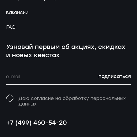
вакансии
FAQ
Узнавай первым об акциях, скидках
и новых квестах
подписаться
Даю согласие на обработку персональных
данных
+7 (499) 460-54-20