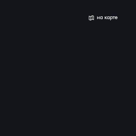
на карте