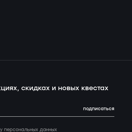
циях, скидках и новых квестах
подписаться
у персональных данных