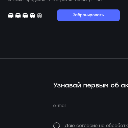
Забронировать
Узнавай первым об ак
Даю согласие на обработк