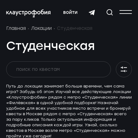
войти
Главная
Локации
Студенческая
Студенческая
Путь до локации занимает больше времени, чем сама
игра? Забудь об этом. Изучай все действующие локации
«Клаустрофобии» рядом с метро «Студенческая» линии
«Филёвская» в одной удобной подборке! Назначай
удобное для всех участников место встречи и бронируй
квесты в Москве рядом с метро «Студенческая» всего
за пару кликов. Только актуальная информация и
подробные описания каждой игры. Узнай, сколько
квестов в Москве возле метро «Студенческая» можно
пройти уже сегодня!