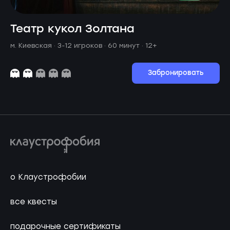
Театр кукол Золтана
м. Киевская ·
3-12 игроков · 60 минут
· 12+
Забронировать
о Клаустрофобии
все квесты
подарочные сертификаты