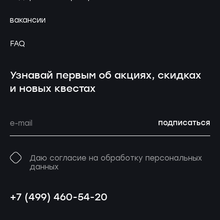
вакансии
FAQ
Узнавай первым об акциях, скидках
и новых квестах
подписаться
Даю согласие на обработку персональных
данных
+7 (499) 460-54-20