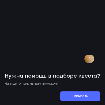
?
Нужна помощь в подборе квеста?
Напишите нам, мы вам поможем!
Написать