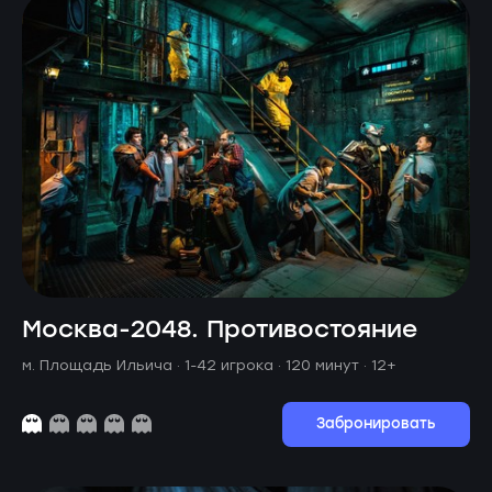
Москва-2048. Противостояние
м. Площадь Ильича ·
1-42 игрока · 120 минут
· 12+
Забронировать