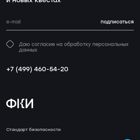
и новых квестах
подписаться
Даю согласие на обработку персональных
данных
+7 (499) 460-54-20
Стандарт безопасности