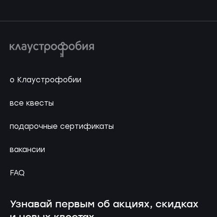
о Клаустрофобии
все квесты
подарочные сертификаты
вакансии
FAQ
Узнавай первым об акциях, скидках