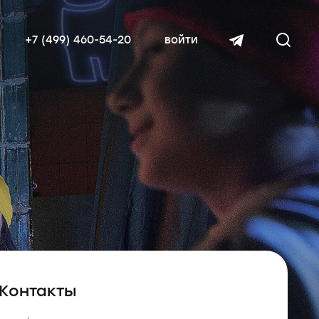
+7 (499) 460-54-20
войти
читать далее
Контакты