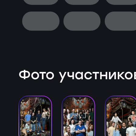
Фото участнико