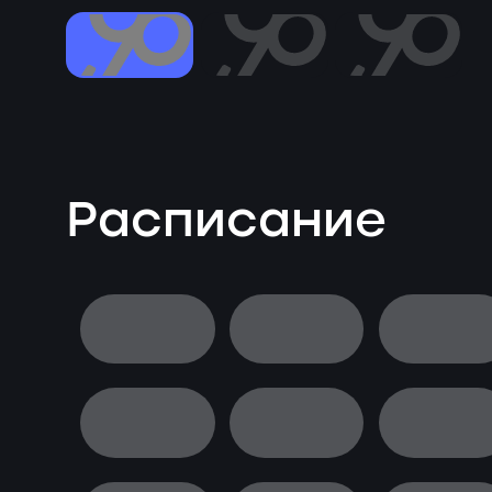
Расписание