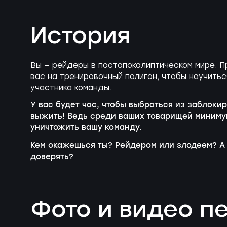
История
Вы — рейдеры в постапокалиптическом мире. 
вас на тренировочный полигон, чтобы научить
участника команды.
У вас будет час, чтобы выбраться из заблокир
выжить! Ведь среди ваших товарищей миниму
уничтожить вашу команду.
Кем окажешься ты? Рейдером или злодеем? А 
доверять?
Фото и видео 