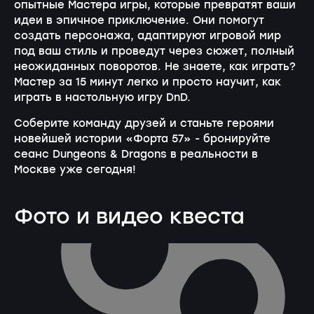
опытные Мастера игры, которые превратят ваши
идеи в эпичное приключение. Они помогут
создать персонажа, адаптируют игровой мир
под ваш стиль и проведут через сюжет, полный
неожиданных поворотов. Не знаете, как играть?
Мастер за 15 минут легко и просто научит, как
играть в настольную игру DnD.
Соберите команду друзей и станьте героями
новейшей истории «Форта 57» - бронируйте
сеанс Dungeons & Dragons в реальности в
Москве уже сегодня!
Фото и видео квеста