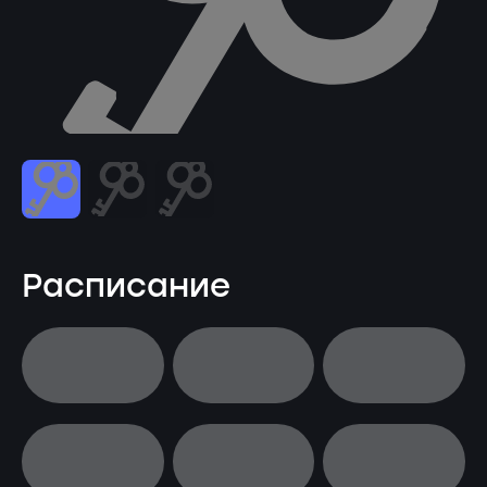
Расписание