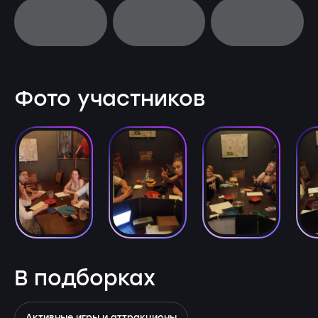
Фото участников
В подборках