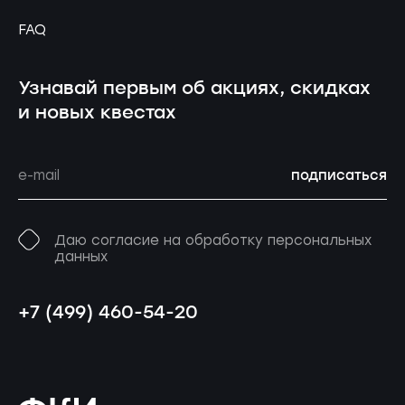
FAQ
Узнавай первым об акциях, скидках
и новых квестах
подписаться
Даю согласие на обработку персональных
данных
+7 (499) 460-54-20