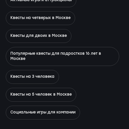
Активные игры и аттракционы
Квесты на четверых в Москве
Квесты для двоих в Москве
Популярные квесты для подростков 16 лет в
Москве
Квесты на 3 человека
Квесты на 5 человек в Москве
Социальные игры для компании